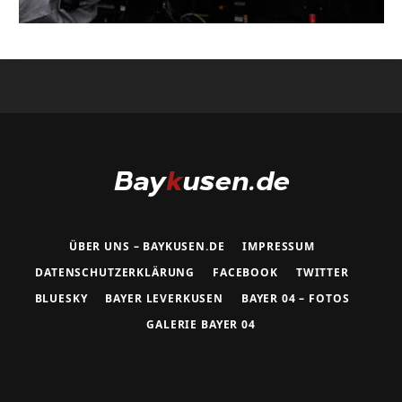
ÜBER UNS – BAYKUSEN.DE
IMPRESSUM
DATENSCHUTZERKLÄRUNG
FACEBOOK
TWITTER
BLUESKY
BAYER LEVERKUSEN
BAYER 04 – FOTOS
GALERIE BAYER 04