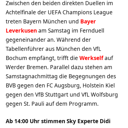
Zwischen den beiden direkten Duellen im
Achtelfinale der UEFA Champions League
treten Bayern München und
Bayer
Leverkusen
am Samstag im Fernduell
gegeneinander an. Während der
Tabellenführer aus München den VfL
Bochum empfängt, trifft die
Werkself
auf
Werder Bremen. Parallel dazu stehen am
Samstagnachmittag die Begegnungen des
BVB gegen den FC Augsburg, Holstein Kiel
gegen den VfB Stuttgart und VfL Wolfsburg
gegen St. Pauli auf dem Programm.
Ab 14:00 Uhr stimmen Sky Experte Didi