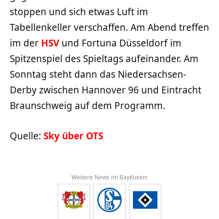
stoppen und sich etwas Luft im
Tabellenkeller verschaffen. Am Abend treffen
im der
HSV
und Fortuna Düsseldorf im
Spitzenspiel des Spieltags aufeinander. Am
Sonntag steht dann das Niedersachsen-
Derby zwischen Hannover 96 und Eintracht
Braunschweig auf dem Programm.
Quelle:
Sky über OTS
Weitere News im BayKusen: