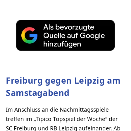
Freiburg gegen Leipzig am
Samstagabend
Im Anschluss an die Nachmittagsspiele
treffen im „Tipico Topspiel der Woche“ der
SC Freiburg und RB Leipzig aufeinander. Ab