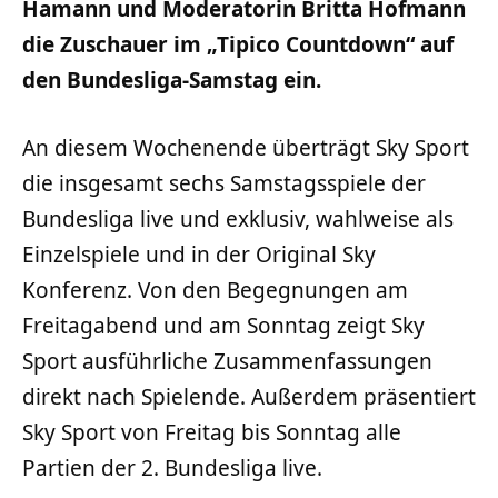
Hamann und Moderatorin Britta Hofmann
die Zuschauer im „Tipico Countdown“ auf
den Bundesliga-Samstag ein.
An diesem Wochenende überträgt Sky Sport
die insgesamt sechs Samstagsspiele der
Bundesliga live und exklusiv, wahlweise als
Einzelspiele und in der Original Sky
Konferenz. Von den Begegnungen am
Freitagabend und am Sonntag zeigt Sky
Sport ausführliche Zusammenfassungen
direkt nach Spielende. Außerdem präsentiert
Sky Sport von Freitag bis Sonntag alle
Partien der 2. Bundesliga live.