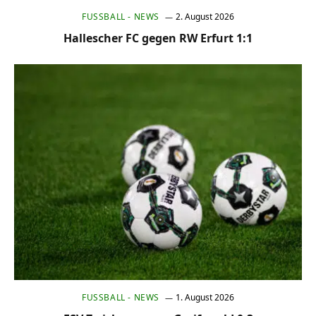
FUSSBALL - NEWS
2. August 2026
Hallescher FC gegen RW Erfurt 1:1
FUSSBALL - NEWS
1. August 2026