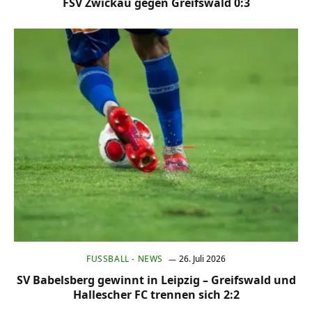
FSV Zwickau gegen Greifswald 0:3
FUSSBALL - NEWS
26. Juli 2026
SV Babelsberg gewinnt in Leipzig – Greifswald und
Hallescher FC trennen sich 2:2