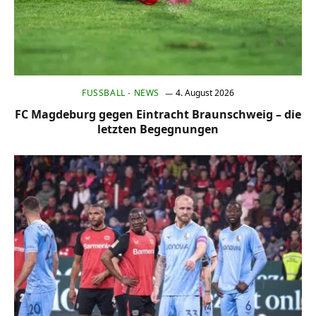
FUSSBALL - NEWS
4. August 2026
FC Magdeburg gegen Eintracht Braunschweig – die
letzten Begegnungen