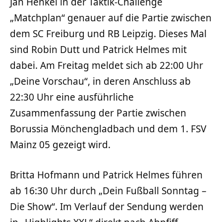
Jan Henkel in der Taktik-Challenge
„Matchplan“ genauer auf die Partie zwischen
dem SC Freiburg und RB Leipzig. Dieses Mal
sind Robin Dutt und Patrick Helmes mit
dabei. Am Freitag meldet sich ab 22:00 Uhr
„Deine Vorschau“, in deren Anschluss ab
22:30 Uhr eine ausführliche
Zusammenfassung der Partie zwischen
Borussia Mönchengladbach und dem 1. FSV
Mainz 05 gezeigt wird.
Britta Hofmann und Patrick Helmes führen
ab 16:30 Uhr durch „Dein Fußball Sonntag –
Die Show“. Im Verlauf der Sendung werden