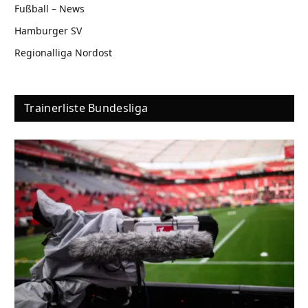
Fußball – News
Hamburger SV
Regionalliga Nordost
Trainerliste Bundesliga