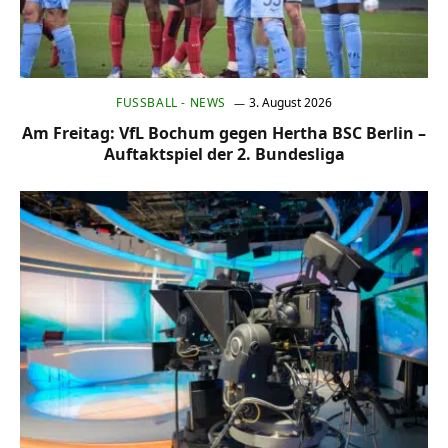
FUSSBALL - NEWS
3. August 2026
Am Freitag: VfL Bochum gegen Hertha BSC Berlin –
Auftaktspiel der 2. Bundesliga