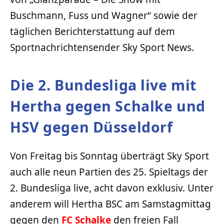
Buschmann, Fuss und Wagner“ sowie der
täglichen Berichterstattung auf dem
Sportnachrichtensender Sky Sport News.
Die 2. Bundesliga live mit
Hertha gegen Schalke und
HSV gegen Düsseldorf
Von Freitag bis Sonntag überträgt Sky Sport
auch alle neun Partien des 25. Spieltags der
2. Bundesliga live, acht davon exklusiv. Unter
anderem will Hertha BSC am Samstagmittag
gegen den
FC Schalke
den freien Fall