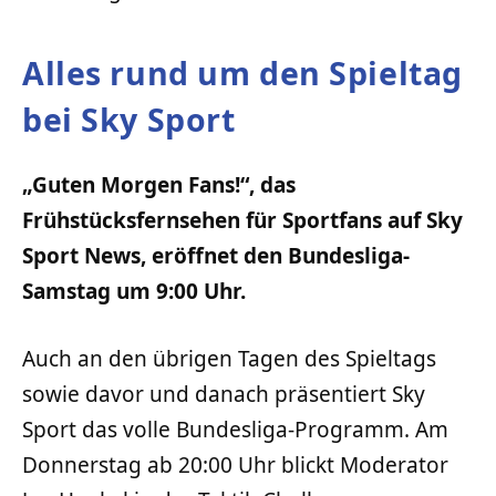
Alles rund um den Spieltag
bei Sky Sport
„Guten Morgen Fans!“, das
Frühstücksfernsehen für Sportfans auf Sky
Sport News, eröffnet den Bundesliga-
Samstag um 9:00 Uhr.
Auch an den übrigen Tagen des Spieltags
sowie davor und danach präsentiert Sky
Sport das volle Bundesliga-Programm. Am
Donnerstag ab 20:00 Uhr blickt Moderator