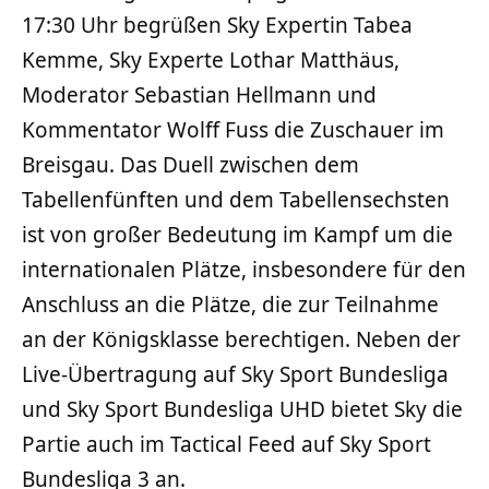
17:30 Uhr begrüßen Sky Expertin Tabea
Kemme, Sky Experte Lothar Matthäus,
Moderator Sebastian Hellmann und
Kommentator Wolff Fuss die Zuschauer im
Breisgau. Das Duell zwischen dem
Tabellenfünften und dem Tabellensechsten
ist von großer Bedeutung im Kampf um die
internationalen Plätze, insbesondere für den
Anschluss an die Plätze, die zur Teilnahme
an der Königsklasse berechtigen. Neben der
Live-Übertragung auf Sky Sport Bundesliga
und Sky Sport Bundesliga UHD bietet Sky die
Partie auch im Tactical Feed auf Sky Sport
Bundesliga 3 an.