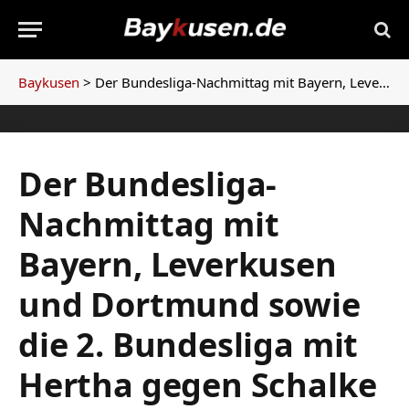
Baykusen
>
Der Bundesliga-Nachmittag mit Bayern, Leverkusen und Dortmund sowie die 2. Bundesliga mit Hertha gegen Schalke
Der Bundesliga-
Nachmittag mit
Bayern, Leverkusen
und Dortmund sowie
die 2. Bundesliga mit
Hertha gegen Schalke