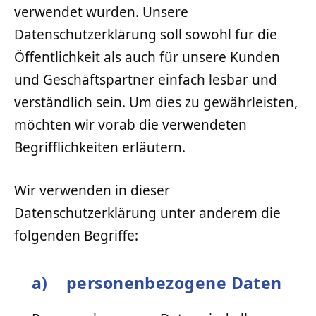
verwendet wurden. Unsere
Datenschutzerklärung soll sowohl für die
Öffentlichkeit als auch für unsere Kunden
und Geschäftspartner einfach lesbar und
verständlich sein. Um dies zu gewährleisten,
möchten wir vorab die verwendeten
Begrifflichkeiten erläutern.
Wir verwenden in dieser
Datenschutzerklärung unter anderem die
folgenden Begriffe:
a) personenbezogene Daten