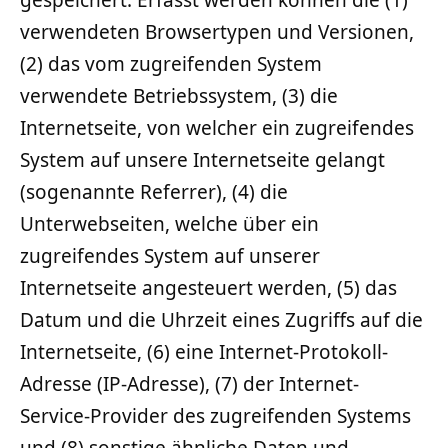
gespeichert. Erfasst werden können die (1)
verwendeten Browsertypen und Versionen,
(2) das vom zugreifenden System
verwendete Betriebssystem, (3) die
Internetseite, von welcher ein zugreifendes
System auf unsere Internetseite gelangt
(sogenannte Referrer), (4) die
Unterwebseiten, welche über ein
zugreifendes System auf unserer
Internetseite angesteuert werden, (5) das
Datum und die Uhrzeit eines Zugriffs auf die
Internetseite, (6) eine Internet-Protokoll-
Adresse (IP-Adresse), (7) der Internet-
Service-Provider des zugreifenden Systems