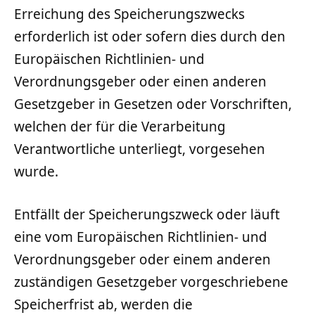
Erreichung des Speicherungszwecks
erforderlich ist oder sofern dies durch den
Europäischen Richtlinien- und
Verordnungsgeber oder einen anderen
Gesetzgeber in Gesetzen oder Vorschriften,
welchen der für die Verarbeitung
Verantwortliche unterliegt, vorgesehen
wurde.
Entfällt der Speicherungszweck oder läuft
eine vom Europäischen Richtlinien- und
Verordnungsgeber oder einem anderen
zuständigen Gesetzgeber vorgeschriebene
Speicherfrist ab, werden die