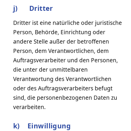
j) Dritter
Dritter ist eine natürliche oder juristische
Person, Behörde, Einrichtung oder
andere Stelle außer der betroffenen
Person, dem Verantwortlichen, dem
Auftragsverarbeiter und den Personen,
die unter der unmittelbaren
Verantwortung des Verantwortlichen
oder des Auftragsverarbeiters befugt
sind, die personenbezogenen Daten zu
verarbeiten.
k) Einwilligung