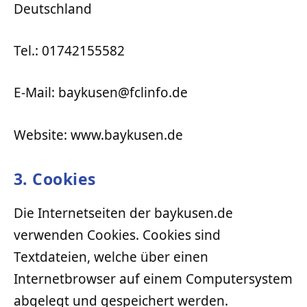
Deutschland
Tel.: 01742155582
E-Mail: baykusen@fclinfo.de
Website: www.baykusen.de
3. Cookies
Die Internetseiten der baykusen.de
verwenden Cookies. Cookies sind
Textdateien, welche über einen
Internetbrowser auf einem Computersystem
abgelegt und gespeichert werden.