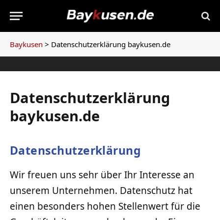
Baykusen
>
Datenschutzerklärung baykusen.de
Datenschutzerklärung
baykusen.de
Datenschutzerklärung
Wir freuen uns sehr über Ihr Interesse an
unserem Unternehmen. Datenschutz hat
einen besonders hohen Stellenwert für die