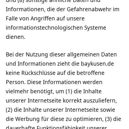
und (8) sonstige ähnliche Daten und
Informationen, die der Gefahrenabwehr im
Falle von Angriffen auf unsere
informationstechnologischen Systeme
dienen.
Bei der Nutzung dieser allgemeinen Daten
und Informationen zieht die baykusen.de
keine Rückschlüsse auf die betroffene
Person. Diese Informationen werden
vielmehr benötigt, um (1) die Inhalte
unserer Internetseite korrekt auszuliefern,
(2) die Inhalte unserer Internetseite sowie
die Werbung für diese zu optimieren, (3) die
dauerhafte Funktionsfähigkeit unserer