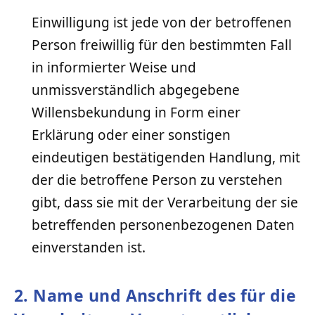
Einwilligung ist jede von der betroffenen
Person freiwillig für den bestimmten Fall
in informierter Weise und
unmissverständlich abgegebene
Willensbekundung in Form einer
Erklärung oder einer sonstigen
eindeutigen bestätigenden Handlung, mit
der die betroffene Person zu verstehen
gibt, dass sie mit der Verarbeitung der sie
betreffenden personenbezogenen Daten
einverstanden ist.
2. Name und Anschrift des für die