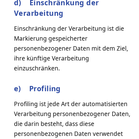
d) Einschränkung der
Verarbeitung
Einschränkung der Verarbeitung ist die
Markierung gespeicherter
personenbezogener Daten mit dem Ziel,
ihre künftige Verarbeitung
einzuschränken.
e) Profiling
Profiling ist jede Art der automatisierten
Verarbeitung personenbezogener Daten,
die darin besteht, dass diese
personenbezogenen Daten verwendet