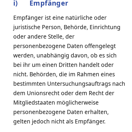
i) Empfänger
Empfänger ist eine natürliche oder
juristische Person, Behörde, Einrichtung
oder andere Stelle, der
personenbezogene Daten offengelegt
werden, unabhängig davon, ob es sich
bei ihr um einen Dritten handelt oder
nicht. Behörden, die im Rahmen eines
bestimmten Untersuchungsauftrags nach
dem Unionsrecht oder dem Recht der
Mitgliedstaaten möglicherweise
personenbezogene Daten erhalten,
gelten jedoch nicht als Empfänger.