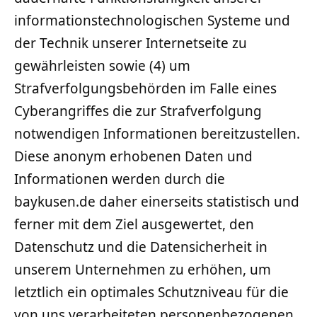
informationstechnologischen Systeme und
der Technik unserer Internetseite zu
gewährleisten sowie (4) um
Strafverfolgungsbehörden im Falle eines
Cyberangriffes die zur Strafverfolgung
notwendigen Informationen bereitzustellen.
Diese anonym erhobenen Daten und
Informationen werden durch die
baykusen.de daher einerseits statistisch und
ferner mit dem Ziel ausgewertet, den
Datenschutz und die Datensicherheit in
unserem Unternehmen zu erhöhen, um
letztlich ein optimales Schutzniveau für die
von uns verarbeiteten personenbezogenen