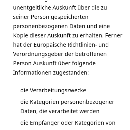
unentgeltliche Auskunft über die zu
seiner Person gespeicherten
personenbezogenen Daten und eine
Kopie dieser Auskunft zu erhalten. Ferner
hat der Europäische Richtlinien- und
Verordnungsgeber der betroffenen
Person Auskunft über folgende
Informationen zugestanden:
die Verarbeitungszwecke
die Kategorien personenbezogener
Daten, die verarbeitet werden
die Empfänger oder Kategorien von