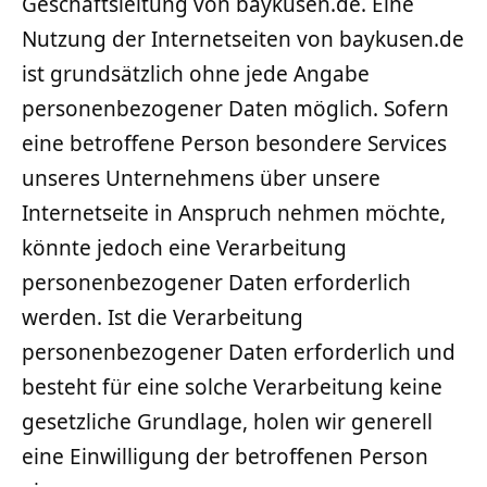
Geschäftsleitung von baykusen.de. Eine
Nutzung der Internetseiten von baykusen.de
ist grundsätzlich ohne jede Angabe
personenbezogener Daten möglich. Sofern
eine betroffene Person besondere Services
unseres Unternehmens über unsere
Internetseite in Anspruch nehmen möchte,
könnte jedoch eine Verarbeitung
personenbezogener Daten erforderlich
werden. Ist die Verarbeitung
personenbezogener Daten erforderlich und
besteht für eine solche Verarbeitung keine
gesetzliche Grundlage, holen wir generell
eine Einwilligung der betroffenen Person