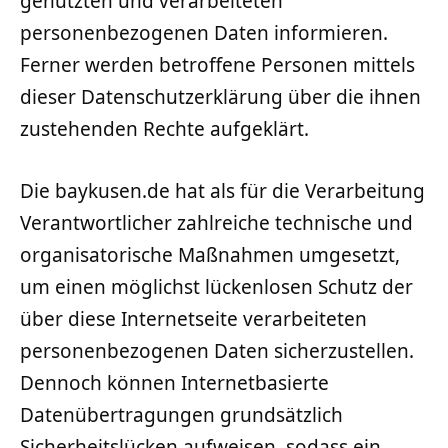
genutzten und verarbeiteten
personenbezogenen Daten informieren.
Ferner werden betroffene Personen mittels
dieser Datenschutzerklärung über die ihnen
zustehenden Rechte aufgeklärt.
Die baykusen.de hat als für die Verarbeitung
Verantwortlicher zahlreiche technische und
organisatorische Maßnahmen umgesetzt,
um einen möglichst lückenlosen Schutz der
über diese Internetseite verarbeiteten
personenbezogenen Daten sicherzustellen.
Dennoch können Internetbasierte
Datenübertragungen grundsätzlich
Sicherheitslücken aufweisen, sodass ein