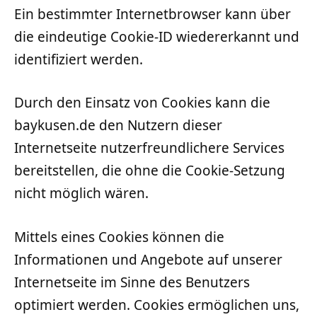
Ein bestimmter Internetbrowser kann über
die eindeutige Cookie-ID wiedererkannt und
identifiziert werden.
Durch den Einsatz von Cookies kann die
baykusen.de den Nutzern dieser
Internetseite nutzerfreundlichere Services
bereitstellen, die ohne die Cookie-Setzung
nicht möglich wären.
Mittels eines Cookies können die
Informationen und Angebote auf unserer
Internetseite im Sinne des Benutzers
optimiert werden. Cookies ermöglichen uns,