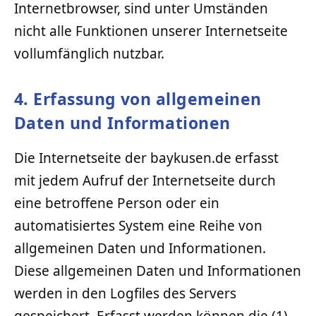
Internetbrowser, sind unter Umständen
nicht alle Funktionen unserer Internetseite
vollumfänglich nutzbar.
4. Erfassung von allgemeinen
Daten und Informationen
Die Internetseite der baykusen.de erfasst
mit jedem Aufruf der Internetseite durch
eine betroffene Person oder ein
automatisiertes System eine Reihe von
allgemeinen Daten und Informationen.
Diese allgemeinen Daten und Informationen
werden in den Logfiles des Servers