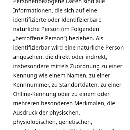
Personenbezogene Daten sind alle
Informationen, die sich auf eine
identifizierte oder identifizierbare
natürliche Person (im Folgenden
„betroffene Person“) beziehen. Als
identifizierbar wird eine natürliche Person
angesehen, die direkt oder indirekt,
insbesondere mittels Zuordnung zu einer
Kennung wie einem Namen, zu einer
Kennnummer, zu Standortdaten, zu einer
Online-Kennung oder zu einem oder
mehreren besonderen Merkmalen, die
Ausdruck der physischen,
physiologischen, genetischen,