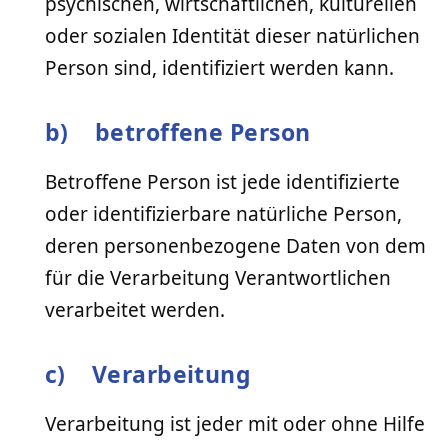
psychischen, wirtschaftlichen, kulturellen
oder sozialen Identität dieser natürlichen
Person sind, identifiziert werden kann.
b) betroffene Person
Betroffene Person ist jede identifizierte
oder identifizierbare natürliche Person,
deren personenbezogene Daten von dem
für die Verarbeitung Verantwortlichen
verarbeitet werden.
c) Verarbeitung
Verarbeitung ist jeder mit oder ohne Hilfe