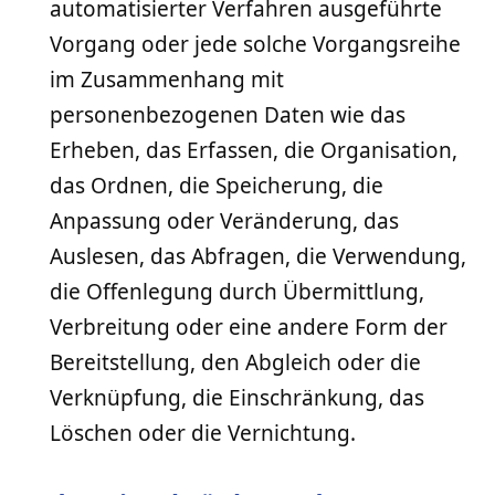
automatisierter Verfahren ausgeführte
Vorgang oder jede solche Vorgangsreihe
im Zusammenhang mit
personenbezogenen Daten wie das
Erheben, das Erfassen, die Organisation,
das Ordnen, die Speicherung, die
Anpassung oder Veränderung, das
Auslesen, das Abfragen, die Verwendung,
die Offenlegung durch Übermittlung,
Verbreitung oder eine andere Form der
Bereitstellung, den Abgleich oder die
Verknüpfung, die Einschränkung, das
Löschen oder die Vernichtung.