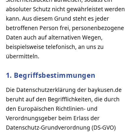
absoluter Schutz nicht gewährleistet werden
kann. Aus diesem Grund steht es jeder
betroffenen Person frei, personenbezogene
Daten auch auf alternativen Wegen,
beispielsweise telefonisch, an uns zu
übermitteln.
1. Begriffsbestimmungen
Die Datenschutzerklärung der baykusen.de
beruht auf den Begrifflichkeiten, die durch
den Europäischen Richtlinien- und
Verordnungsgeber beim Erlass der
Datenschutz-Grundverordnung (DS-GVO)