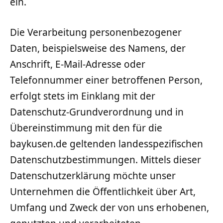
ein.
Die Verarbeitung personenbezogener
Daten, beispielsweise des Namens, der
Anschrift, E-Mail-Adresse oder
Telefonnummer einer betroffenen Person,
erfolgt stets im Einklang mit der
Datenschutz-Grundverordnung und in
Übereinstimmung mit den für die
baykusen.de geltenden landesspezifischen
Datenschutzbestimmungen. Mittels dieser
Datenschutzerklärung möchte unser
Unternehmen die Öffentlichkeit über Art,
Umfang und Zweck der von uns erhobenen,