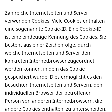
Zahlreiche Internetseiten und Server
verwenden Cookies. Viele Cookies enthalten
eine sogenannte Cookie-ID. Eine Cookie-ID
ist eine eindeutige Kennung des Cookies. Sie
besteht aus einer Zeichenfolge, durch
welche Internetseiten und Server dem
konkreten Internetbrowser zugeordnet
werden können, in dem das Cookie
gespeichert wurde. Dies ermöglicht es den
besuchten Internetseiten und Servern, den
individuellen Browser der betroffenen
Person von anderen Internetbrowsern, die
andere Cookies enthalten, zu unterscheiden.