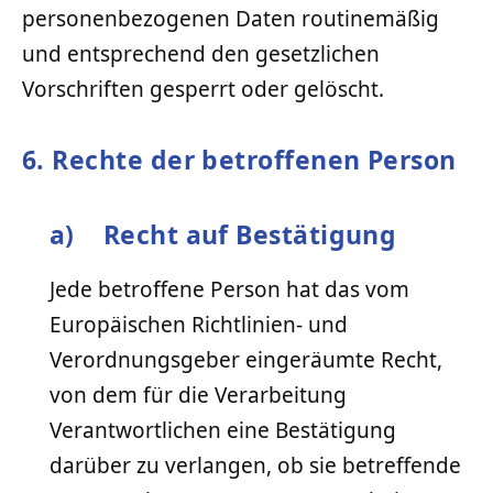
personenbezogenen Daten routinemäßig
und entsprechend den gesetzlichen
Vorschriften gesperrt oder gelöscht.
6. Rechte der betroffenen Person
a) Recht auf Bestätigung
Jede betroffene Person hat das vom
Europäischen Richtlinien- und
Verordnungsgeber eingeräumte Recht,
von dem für die Verarbeitung
Verantwortlichen eine Bestätigung
darüber zu verlangen, ob sie betreffende