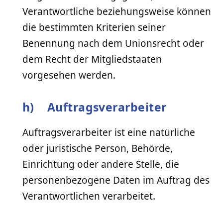
Verantwortliche beziehungsweise können
die bestimmten Kriterien seiner
Benennung nach dem Unionsrecht oder
dem Recht der Mitgliedstaaten
vorgesehen werden.
h) Auftragsverarbeiter
Auftragsverarbeiter ist eine natürliche
oder juristische Person, Behörde,
Einrichtung oder andere Stelle, die
personenbezogene Daten im Auftrag des
Verantwortlichen verarbeitet.