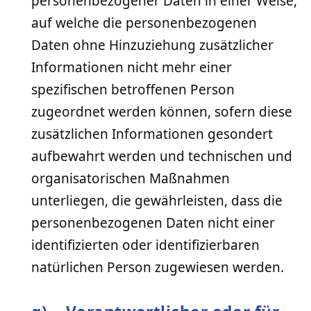
personenbezogener Daten in einer Weise,
auf welche die personenbezogenen
Daten ohne Hinzuziehung zusätzlicher
Informationen nicht mehr einer
spezifischen betroffenen Person
zugeordnet werden können, sofern diese
zusätzlichen Informationen gesondert
aufbewahrt werden und technischen und
organisatorischen Maßnahmen
unterliegen, die gewährleisten, dass die
personenbezogenen Daten nicht einer
identifizierten oder identifizierbaren
natürlichen Person zugewiesen werden.