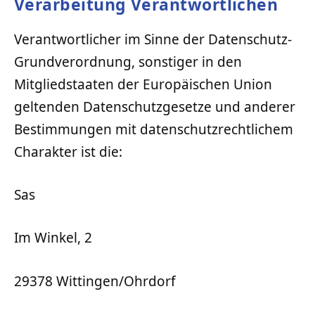
Verarbeitung Verantwortlichen
Verantwortlicher im Sinne der Datenschutz-
Grundverordnung, sonstiger in den
Mitgliedstaaten der Europäischen Union
geltenden Datenschutzgesetze und anderer
Bestimmungen mit datenschutzrechtlichem
Charakter ist die:
Sas
Im Winkel, 2
29378 Wittingen/Ohrdorf