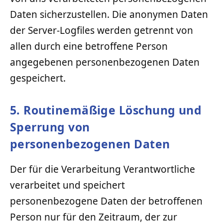
Daten sicherzustellen. Die anonymen Daten
der Server-Logfiles werden getrennt von
allen durch eine betroffene Person
angegebenen personenbezogenen Daten
gespeichert.
5. Routinemäßige Löschung und
Sperrung von
personenbezogenen Daten
Der für die Verarbeitung Verantwortliche
verarbeitet und speichert
personenbezogene Daten der betroffenen
Person nur für den Zeitraum, der zur