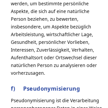
werden, um bestimmte persönliche
Aspekte, die sich auf eine natürliche
Person beziehen, zu bewerten,
insbesondere, um Aspekte bezüglich
Arbeitsleistung, wirtschaftlicher Lage,
Gesundheit, persönlicher Vorlieben,
Interessen, Zuverlässigkeit, Verhalten,
Aufenthaltsort oder Ortswechsel dieser
natürlichen Person zu analysieren oder
vorherzusagen.
f) Pseudonymisierung
Pseudonymisierung ist die Verarbeitung