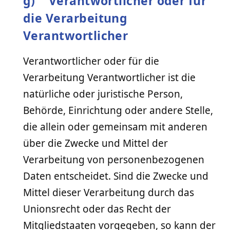
g) Verantwortlicher oder für
die Verarbeitung
Verantwortlicher
Verantwortlicher oder für die
Verarbeitung Verantwortlicher ist die
natürliche oder juristische Person,
Behörde, Einrichtung oder andere Stelle,
die allein oder gemeinsam mit anderen
über die Zwecke und Mittel der
Verarbeitung von personenbezogenen
Daten entscheidet. Sind die Zwecke und
Mittel dieser Verarbeitung durch das
Unionsrecht oder das Recht der
Mitgliedstaaten vorgegeben, so kann der