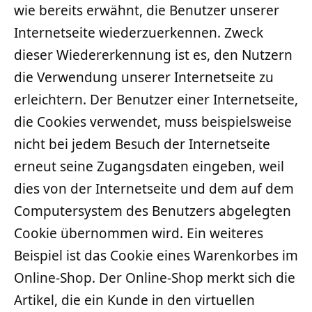
wie bereits erwähnt, die Benutzer unserer
Internetseite wiederzuerkennen. Zweck
dieser Wiedererkennung ist es, den Nutzern
die Verwendung unserer Internetseite zu
erleichtern. Der Benutzer einer Internetseite,
die Cookies verwendet, muss beispielsweise
nicht bei jedem Besuch der Internetseite
erneut seine Zugangsdaten eingeben, weil
dies von der Internetseite und dem auf dem
Computersystem des Benutzers abgelegten
Cookie übernommen wird. Ein weiteres
Beispiel ist das Cookie eines Warenkorbes im
Online-Shop. Der Online-Shop merkt sich die
Artikel, die ein Kunde in den virtuellen