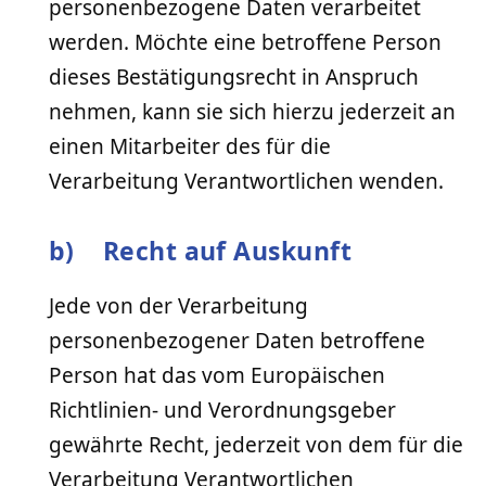
personenbezogene Daten verarbeitet
werden. Möchte eine betroffene Person
dieses Bestätigungsrecht in Anspruch
nehmen, kann sie sich hierzu jederzeit an
einen Mitarbeiter des für die
Verarbeitung Verantwortlichen wenden.
b) Recht auf Auskunft
Jede von der Verarbeitung
personenbezogener Daten betroffene
Person hat das vom Europäischen
Richtlinien- und Verordnungsgeber
gewährte Recht, jederzeit von dem für die
Verarbeitung Verantwortlichen