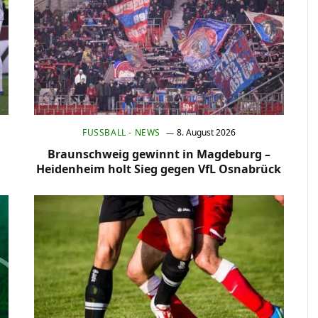
FUSSBALL - NEWS
8. August 2026
Braunschweig gewinnt in Magdeburg –
Heidenheim holt Sieg gegen VfL Osnabrück