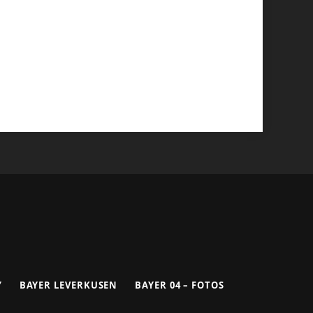
Y
BAYER LEVERKUSEN
BAYER 04 – FOTOS