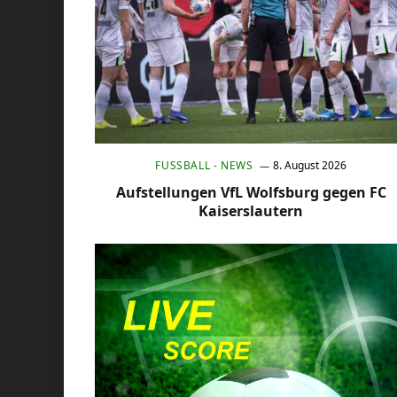
FUSSBALL - NEWS
8. August 2026
Aufstellungen VfL Wolfsburg gegen FC
Kaiserslautern