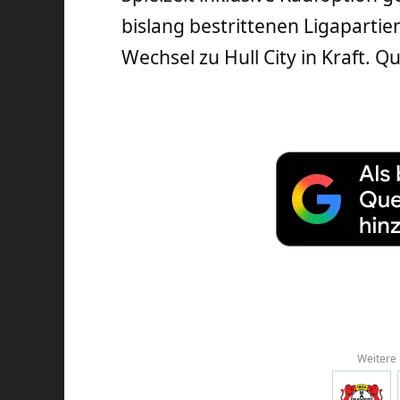
bislang bestrittenen Ligapartien
Wechsel zu Hull City in Kraft. Qu
Weitere