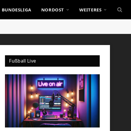
BUNDESLIGA
NORDOST
WEITERES
Fußball Live