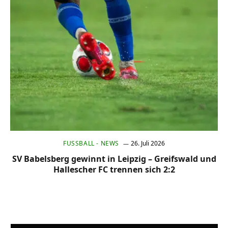
FUSSBALL - NEWS
26. Juli 2026
SV Babelsberg gewinnt in Leipzig – Greifswald und
Hallescher FC trennen sich 2:2