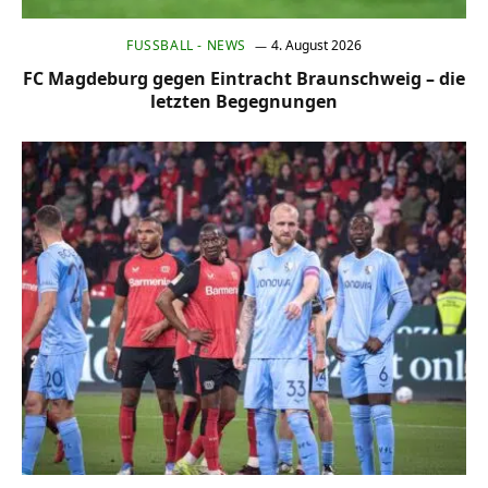
FUSSBALL - NEWS
4. August 2026
FC Magdeburg gegen Eintracht Braunschweig – die
letzten Begegnungen