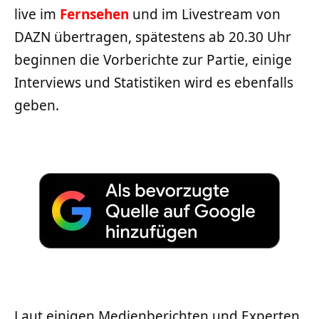
live im
Fernsehen
und im Livestream von
DAZN übertragen, spätestens ab 20.30 Uhr
beginnen die Vorberichte zur Partie, einige
Interviews und Statistiken wird es ebenfalls
geben.
Laut einigen Medienberichten und Experten