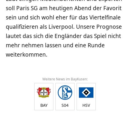
soll Paris SG am heutigen Abend der Favorit
sein und sich wohl eher für das Viertelfinale
qualifizieren als Liverpool. Unsere Prognose
lautet das sich die Engländer das Spiel nicht
mehr nehmen lassen und eine Runde
weiterkommen.
Weitere News im BayKusen:
BAY
S04
HSV