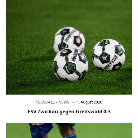
FUSSBALL - NEWS
1. August 2026
FSV Zwickau gegen Greifswald 0:3