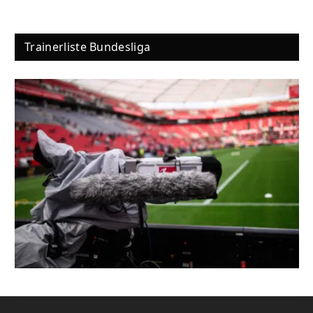
Trainerliste Bundesliga