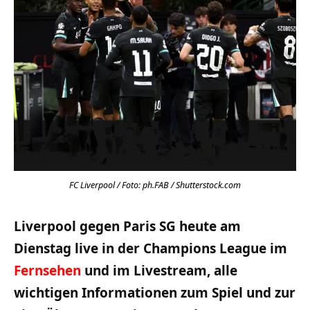
FC Liverpool / Foto: ph.FAB / Shutterstock.com
Liverpool gegen Paris SG heute am
Dienstag live in der Champions League im
Fernsehen
und im Livestream, alle
wichtigen Informationen zum Spiel und zur