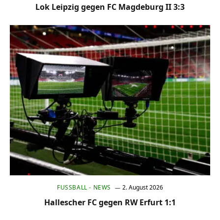
Lok Leipzig gegen FC Magdeburg II 3:3
FUSSBALL - NEWS
2. August 2026
Hallescher FC gegen RW Erfurt 1:1