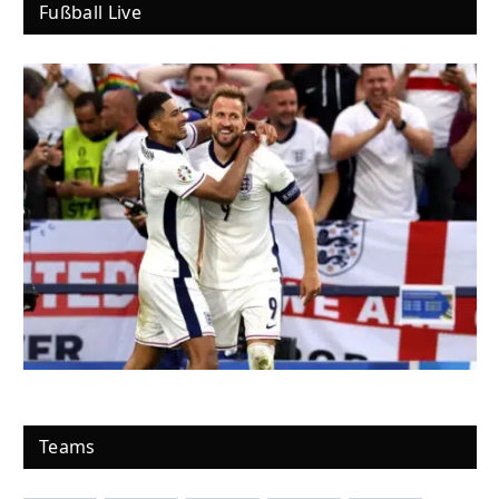
Fußball Live
Teams