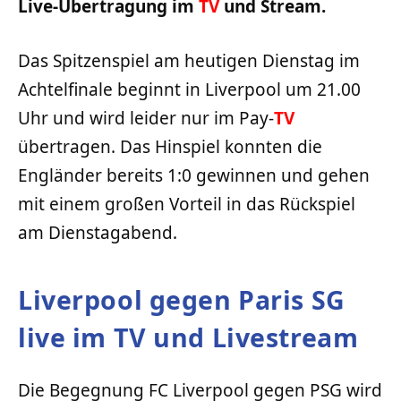
Live-Übertragung im
TV
und Stream.
Das Spitzenspiel am heutigen Dienstag im
Achtelfinale beginnt in Liverpool um 21.00
Uhr und wird leider nur im Pay-
TV
übertragen. Das Hinspiel konnten die
Engländer bereits 1:0 gewinnen und gehen
mit einem großen Vorteil in das Rückspiel
am Dienstagabend.
Liverpool gegen Paris SG
live im TV und Livestream
Die Begegnung FC Liverpool gegen PSG wird