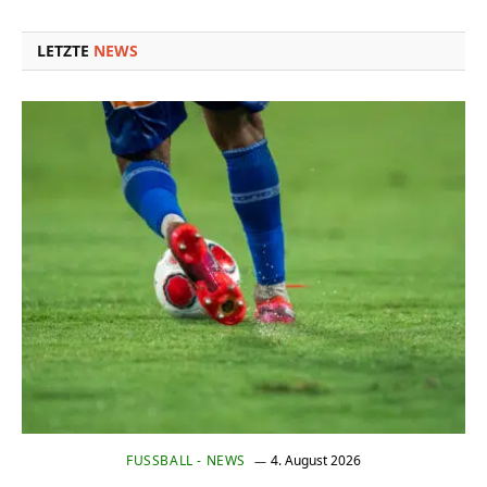
Link
LETZTE
NEWS
FUSSBALL - NEWS
4. August 2026