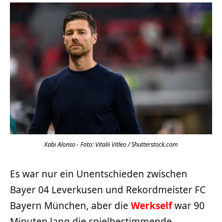
Xabi Alonso - Foto: Vitalii Vitleo / Shutterstock.com
Es war nur ein Unentschieden zwischen
Bayer 04 Leverkusen und Rekordmeister FC
Bayern München, aber die
Werkself
war 90
Minuten lang die spielbestimmende