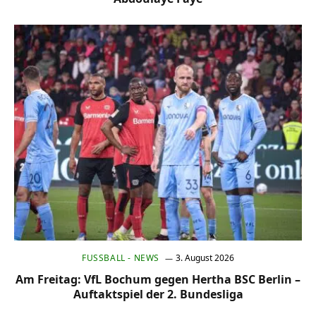
FUSSBALL - NEWS
3. August 2026
Am Freitag: VfL Bochum gegen Hertha BSC Berlin –
Auftaktspiel der 2. Bundesliga