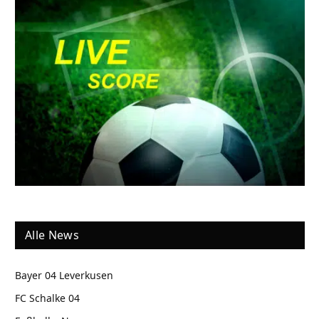
Alle News
Bayer 04 Leverkusen
FC Schalke 04