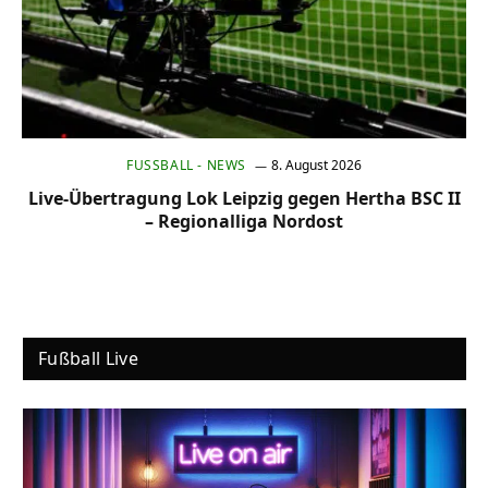
FUSSBALL - NEWS
8. August 2026
Live-Übertragung Lok Leipzig gegen Hertha BSC II
– Regionalliga Nordost
Fußball Live