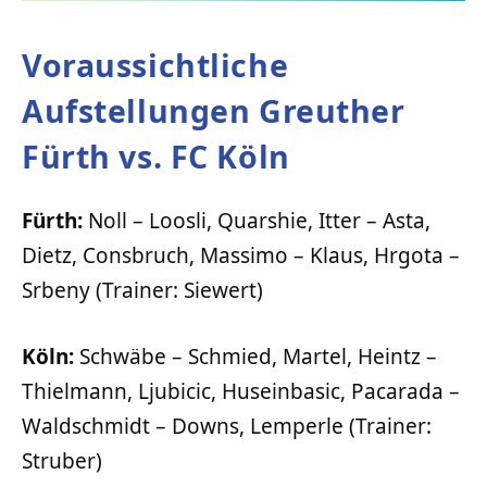
Voraussichtliche
Aufstellungen Greuther
Fürth vs. FC Köln
Fürth:
Noll – Loosli, Quarshie, Itter – Asta,
Dietz, Consbruch, Massimo – Klaus, Hrgota –
Srbeny (Trainer: Siewert)
Köln:
Schwäbe – Schmied, Martel, Heintz –
Thielmann, Ljubicic, Huseinbasic, Pacarada –
Waldschmidt – Downs, Lemperle (Trainer:
Struber)