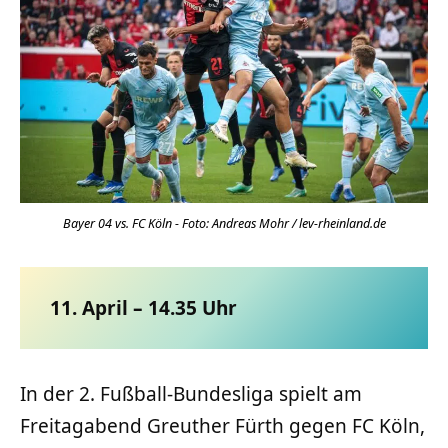
Bayer 04 vs. FC Köln - Foto: Andreas Mohr / lev-rheinland.de
11. April – 14.35 Uhr
In der 2. Fußball-Bundesliga spielt am
Freitagabend Greuther Fürth gegen FC Köln,