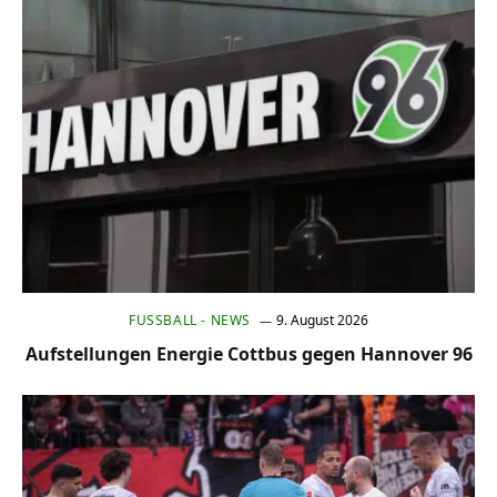
FUSSBALL - NEWS
9. August 2026
Aufstellungen Energie Cottbus gegen Hannover 96