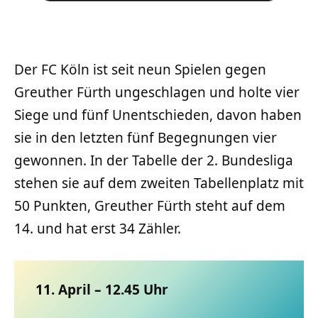
Der FC Köln ist seit neun Spielen gegen
Greuther Fürth ungeschlagen und holte vier
Siege und fünf Unentschieden, davon haben
sie in den letzten fünf Begegnungen vier
gewonnen. In der Tabelle der 2. Bundesliga
stehen sie auf dem zweiten Tabellenplatz mit
50 Punkten, Greuther Fürth steht auf dem
14. und hat erst 34 Zähler.
11. April – 12.45 Uhr