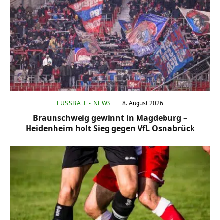
FUSSBALL - NEWS
8. August 2026
Braunschweig gewinnt in Magdeburg –
Heidenheim holt Sieg gegen VfL Osnabrück