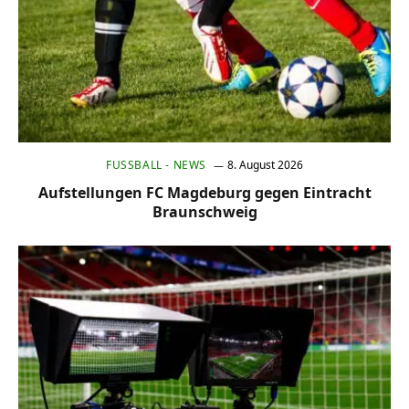
FUSSBALL - NEWS
8. August 2026
Aufstellungen FC Magdeburg gegen Eintracht
Braunschweig