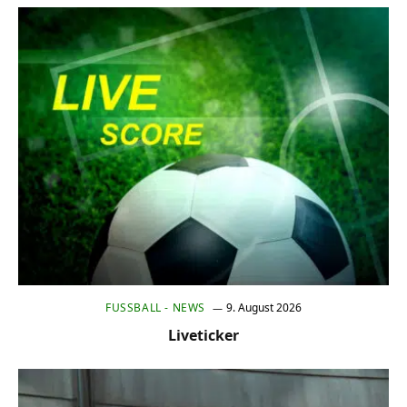
FUSSBALL - NEWS
9. August 2026
Liveticker