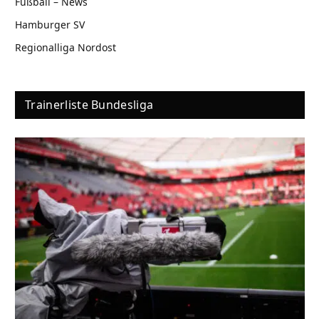
Fußball – News
Hamburger SV
Regionalliga Nordost
Trainerliste Bundesliga