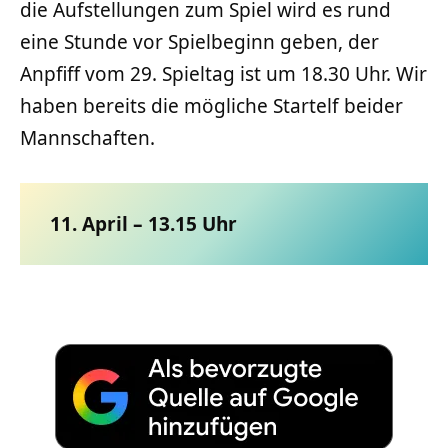
die Aufstellungen zum Spiel wird es rund
eine Stunde vor Spielbeginn geben, der
Anpfiff vom 29. Spieltag ist um 18.30 Uhr. Wir
haben bereits die mögliche Startelf beider
Mannschaften.
11. April – 13.15 Uhr