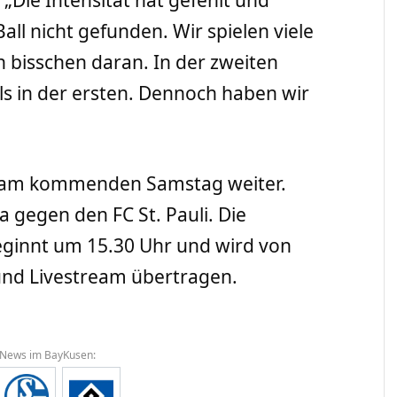
l nicht gefunden. Wir spielen viele
ein bisschen daran. In der zweiten
als in der ersten. Dennoch haben wir
 am kommenden Samstag weiter.
a gegen den FC St. Pauli. Die
ginnt um 15.30 Uhr und wird von
nd Livestream übertragen.
 News im BayKusen: