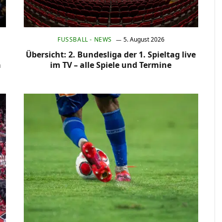
FUSSBALL - NEWS
5. August 2026
Übersicht: 2. Bundesliga der 1. Spieltag live
a
im TV – alle Spiele und Termine