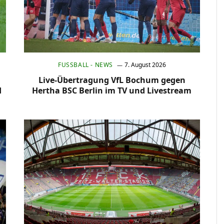
FUSSBALL - NEWS
7. August 2026
Live-Übertragung VfL Bochum gegen
d
Hertha BSC Berlin im TV und Livestream