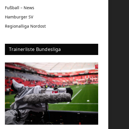
Fußball – News
Hamburger SV
Regionalliga Nordost
Trainerliste Bundesliga