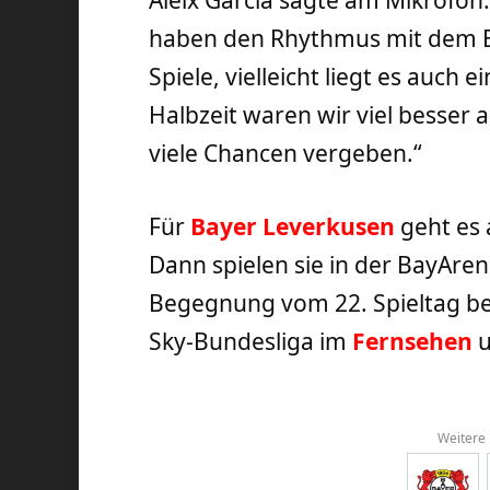
haben den Rhythmus mit dem Bal
Spiele, vielleicht liegt es auch 
Halbzeit waren wir viel besser 
viele Chancen vergeben.“
Für
Bayer Leverkusen
geht es
Dann spielen sie in der BayAren
Begegnung vom 22. Spieltag be
Sky-Bundesliga im
Fernsehen
u
Weitere