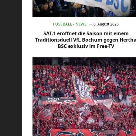
FUSSBALL - NEWS
6. August 2026
SAT.1 eröffnet die Saison mit einem
Traditionsduell VfL Bochum gegen Herth
BSC exklusiv im Free-TV