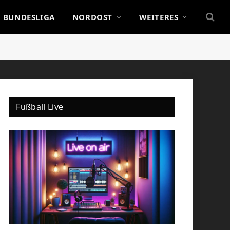
BUNDESLIGA
NORDOST
WEITERES
Fußball Live