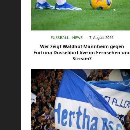
FUSSBALL - NEWS
7. August 2026
Wer zeigt Waldhof Mannheim gegen
Fortuna Düsseldorf live im Fernsehen un
Stream?