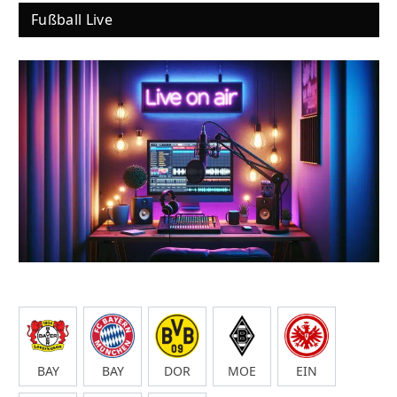
Fußball Live
BAY
BAY
DOR
MOE
EIN