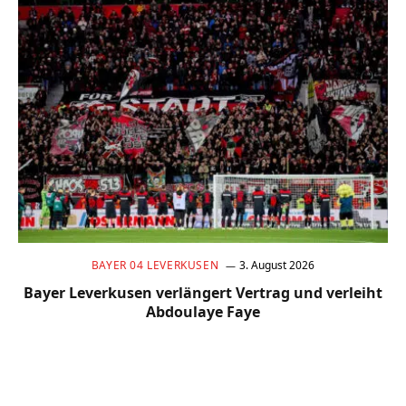
BAYER 04 LEVERKUSEN
3. August 2026
Bayer Leverkusen verlängert Vertrag und verleiht
Abdoulaye Faye