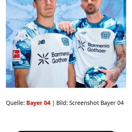
Quelle:
Bayer 04
| Bild: Screenshot Bayer 04