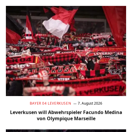
BAYER 04 LEVERKUSEN
7. August 2026
Leverkusen will Abwehrspieler Facundo Medina
von Olympique Marseille