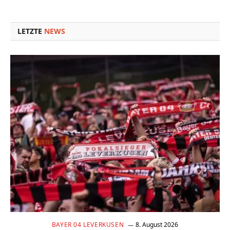
Link
LETZTE
NEWS
BAYER 04 LEVERKUSEN
8. August 2026