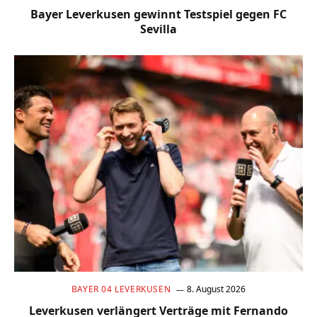
Bayer Leverkusen gewinnt Testspiel gegen FC
Sevilla
BAYER 04 LEVERKUSEN
8. August 2026
Leverkusen verlängert Verträge mit Fernando