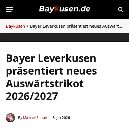
Baykusen
>
Bayer Leverkusen präsentiert neues Auswärtstrikot 2026/2027
Bayer Leverkusen
präsentiert neues
Auswärtstrikot
2026/2027
By
Michael Sassie
8. Juli 2026