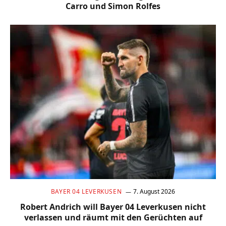
Carro und Simon Rolfes
BAYER 04 LEVERKUSEN
7. August 2026
Robert Andrich will Bayer 04 Leverkusen nicht
verlassen und räumt mit den Gerüchten auf