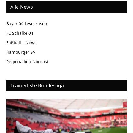
Alle News
Bayer 04 Leverkusen
FC Schalke 04
Fußball – News
Hamburger SV
Regionalliga Nordost
Trainerliste Bundesliga