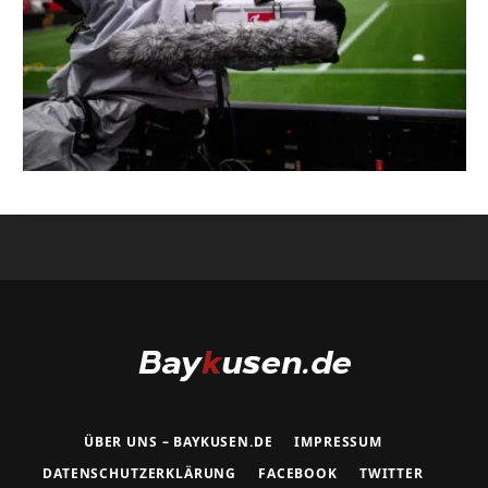
ÜBER UNS – BAYKUSEN.DE
IMPRESSUM
DATENSCHUTZERKLÄRUNG
FACEBOOK
TWITTER