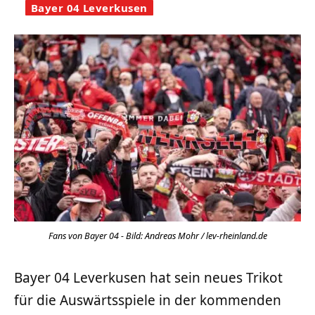
Bayer 04 Leverkusen
Fans von Bayer 04 - Bild: Andreas Mohr / lev-rheinland.de
Bayer 04 Leverkusen hat sein neues Trikot
für die Auswärtsspiele in der kommenden