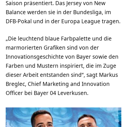
Saison präsentiert. Das Jersey von New
Balance werden sie in der Bundesliga, im
DFB-Pokal und in der Europa League tragen.
„Die leuchtend blaue Farbpalette und die
marmorierten Grafiken sind von der
Innovationsgeschichte von Bayer sowie den
Farben und Mustern inspiriert, die im Zuge
dieser Arbeit entstanden sind“, sagt Markus
Breglec, Chief Marketing and Innovation
Officer bei Bayer 04 Leverkusen.