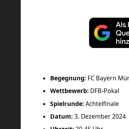
Begegnung:
FC Bayern Mün
Wettbewerb:
DFB-Pokal
Spielrunde:
Achtelfinale
Datum:
3. Dezember 2024