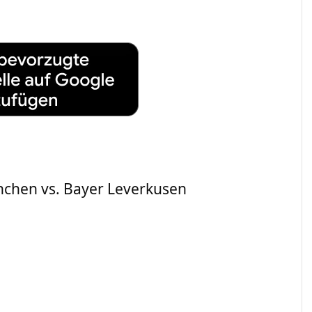
chen vs. Bayer Leverkusen