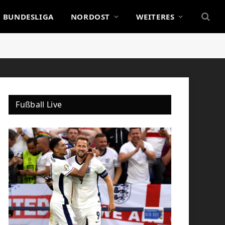
BUNDESLIGA
NORDOST
WEITERES
Fußball Live