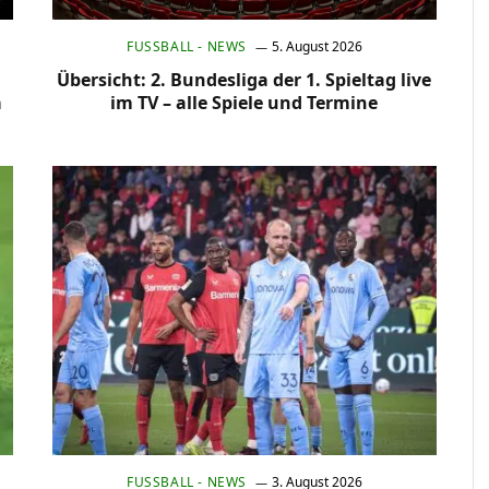
FUSSBALL - NEWS
5. August 2026
Übersicht: 2. Bundesliga der 1. Spieltag live
a
im TV – alle Spiele und Termine
FUSSBALL - NEWS
3. August 2026