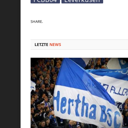
SHARE.
LETZTE
NEWS