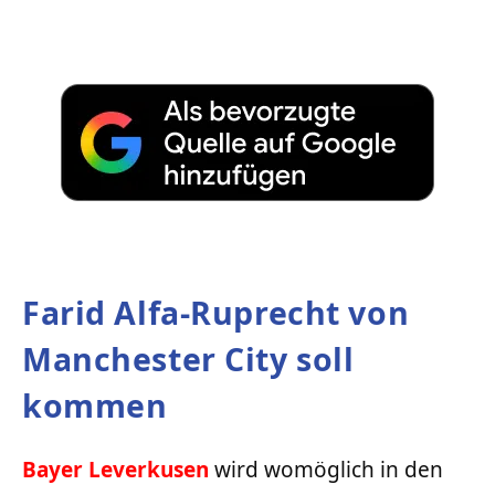
Farid Alfa-Ruprecht von
Manchester City soll
kommen
Bayer Leverkusen
wird womöglich in den