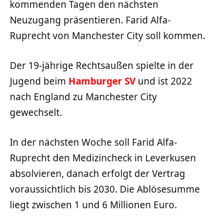
kommenden Tagen den nächsten
Neuzugang präsentieren. Farid Alfa-
Ruprecht von Manchester City soll kommen.
Der 19-jährige Rechtsaußen spielte in der
Jugend beim
Hamburger SV
und ist 2022
nach England zu Manchester City
gewechselt.
In der nächsten Woche soll Farid Alfa-
Ruprecht den Medizincheck in Leverkusen
absolvieren, danach erfolgt der Vertrag
voraussichtlich bis 2030. Die Ablösesumme
liegt zwischen 1 und 6 Millionen Euro.