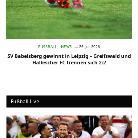
FUSSBALL - NEWS
26. Juli 2026
SV Babelsberg gewinnt in Leipzig – Greifswald und
Hallescher FC trennen sich 2:2
Fußball Live