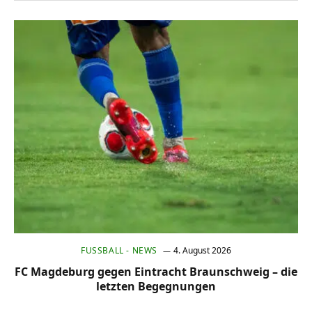
FUSSBALL - NEWS
4. August 2026
FC Magdeburg gegen Eintracht Braunschweig – die
letzten Begegnungen