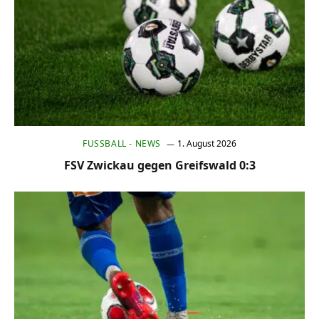
FUSSBALL - NEWS
1. August 2026
FSV Zwickau gegen Greifswald 0:3