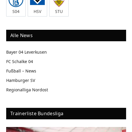
S04
HSV
STU
Alle News
Bayer 04 Leverkusen
FC Schalke 04
Fußball – News
Hamburger SV
Regionalliga Nordost
Trainerliste Bundesliga