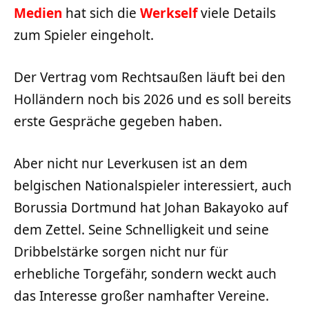
Medien
hat sich die
Werkself
viele Details
zum Spieler eingeholt.
Der Vertrag vom Rechtsaußen läuft bei den
Holländern noch bis 2026 und es soll bereits
erste Gespräche gegeben haben.
Aber nicht nur Leverkusen ist an dem
belgischen Nationalspieler interessiert, auch
Borussia Dortmund hat Johan Bakayoko auf
dem Zettel. Seine Schnelligkeit und seine
Dribbelstärke sorgen nicht nur für
erhebliche Torgefähr, sondern weckt auch
das Interesse großer namhafter Vereine.