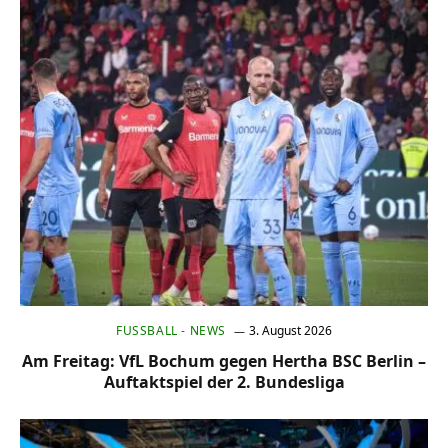
FUSSBALL - NEWS
3. August 2026
Am Freitag: VfL Bochum gegen Hertha BSC Berlin –
Auftaktspiel der 2. Bundesliga