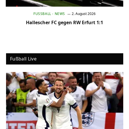
FUSSBALL - NEWS
2. August 2026
Hallescher FC gegen RW Erfurt 1:1
Fußball Live