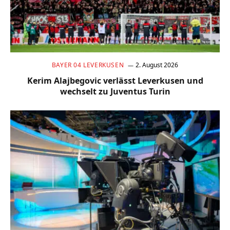
BAYER 04 LEVERKUSEN
2. August 2026
Kerim Alajbegovic verlässt Leverkusen und
wechselt zu Juventus Turin