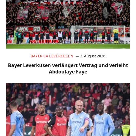
BAYER 04 LEVERKUSEN
3. August 2026
Bayer Leverkusen verlängert Vertrag und verleiht
Abdoulaye Faye