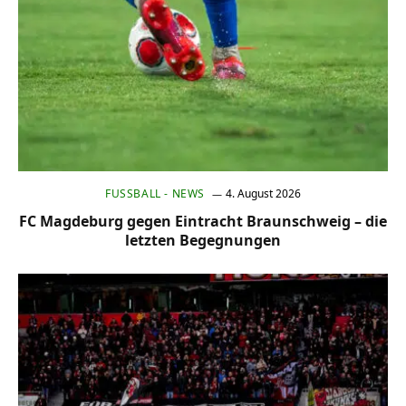
FUSSBALL - NEWS
4. August 2026
FC Magdeburg gegen Eintracht Braunschweig – die
letzten Begegnungen