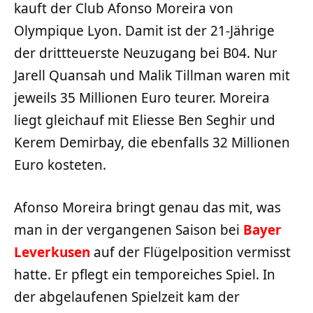
kauft der Club Afonso Moreira von
Olympique Lyon. Damit ist der 21-Jährige
der drittteuerste Neuzugang bei B04. Nur
Jarell Quansah und Malik Tillman waren mit
jeweils 35 Millionen Euro teurer. Moreira
liegt gleichauf mit Eliesse Ben Seghir und
Kerem Demirbay, die ebenfalls 32 Millionen
Euro kosteten.
Afonso Moreira bringt genau das mit, was
man in der vergangenen Saison bei
Bayer
Leverkusen
auf der Flügelposition vermisst
hatte. Er pflegt ein temporeiches Spiel. In
der abgelaufenen Spielzeit kam der