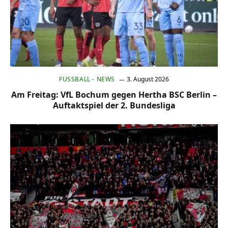
FUSSBALL - NEWS
3. August 2026
Am Freitag: VfL Bochum gegen Hertha BSC Berlin –
Auftaktspiel der 2. Bundesliga