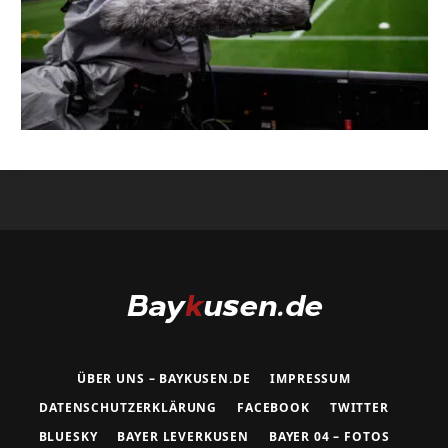
ÜBER UNS – BAYKUSEN.DE
IMPRESSUM
DATENSCHUTZERKLÄRUNG
FACEBOOK
TWITTER
BLUESKY
BAYER LEVERKUSEN
BAYER 04 – FOTOS