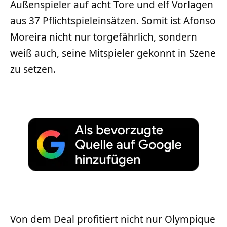
Außenspieler auf acht Tore und elf Vorlagen
aus 37 Pflichtspieleinsätzen. Somit ist Afonso
Moreira nicht nur torgefährlich, sondern
weiß auch, seine Mitspieler gekonnt in Szene
zu setzen.
Von dem Deal profitiert nicht nur Olympique