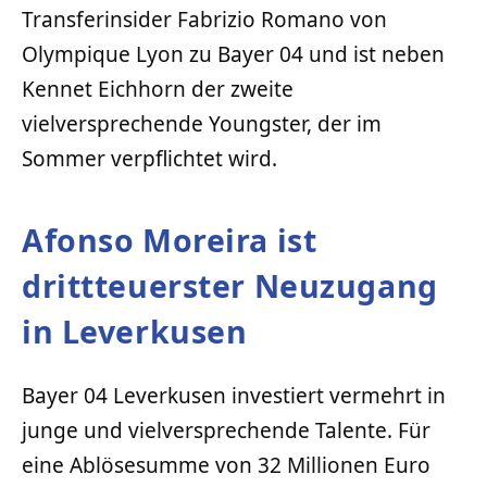
Transferinsider Fabrizio Romano von
Olympique Lyon zu Bayer 04 und ist neben
Kennet Eichhorn der zweite
vielversprechende Youngster, der im
Sommer verpflichtet wird.
Afonso Moreira ist
drittteuerster Neuzugang
in Leverkusen
Bayer 04 Leverkusen investiert vermehrt in
junge und vielversprechende Talente. Für
eine Ablösesumme von 32 Millionen Euro