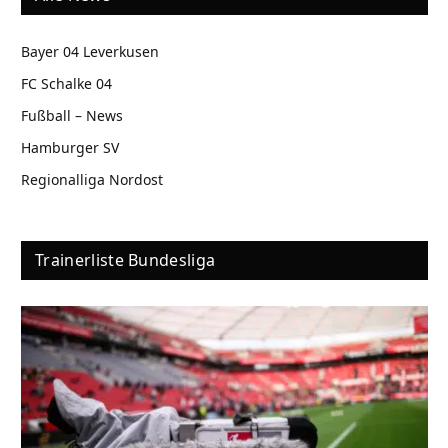
Bayer 04 Leverkusen
FC Schalke 04
Fußball – News
Hamburger SV
Regionalliga Nordost
Trainerliste Bundesliga