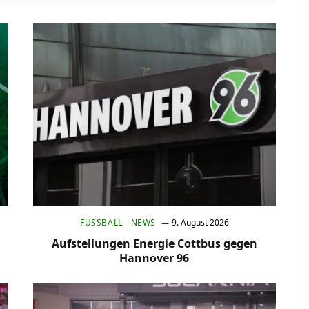
FUSSBALL - NEWS
9. August 2026
Aufstellungen Energie Cottbus gegen
Hannover 96