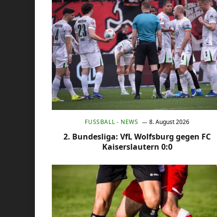
FUSSBALL - NEWS
8. August 2026
2. Bundesliga: VfL Wolfsburg gegen FC
Kaiserslautern 0:0