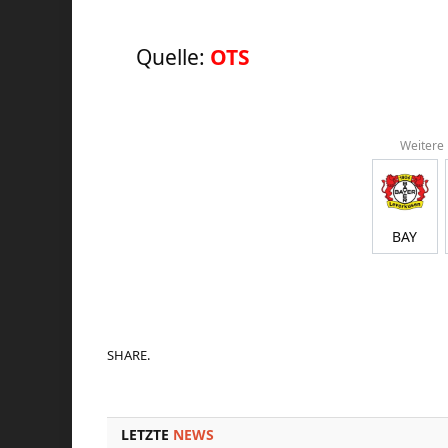
Quelle:
OTS
Weitere
BAY
SHARE.
LETZTE
NEWS