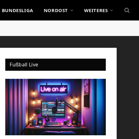
BUNDESLIGA
NORDOST
WEITERES
Fußball Live