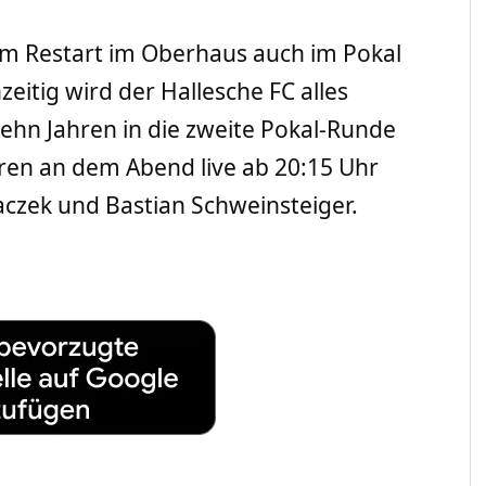
em Restart im Oberhaus auch im Pokal
zeitig wird der Hallesche FC alles
zehn Jahren in die zweite Pokal-Runde
ren an dem Abend live ab 20:15 Uhr
aczek und Bastian Schweinsteiger.