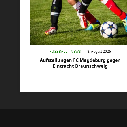
FUSSBALL - NEWS
8. August 2026
Aufstellungen FC Magdeburg gegen
Eintracht Braunschweig