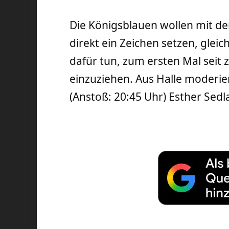
Die Königsblauen wollen mit d
direkt ein Zeichen setzen, gleich
dafür tun, zum ersten Mal seit 
einzuziehen. Aus Halle moderie
(Anstoß: 20:45 Uhr) Esther Sedl