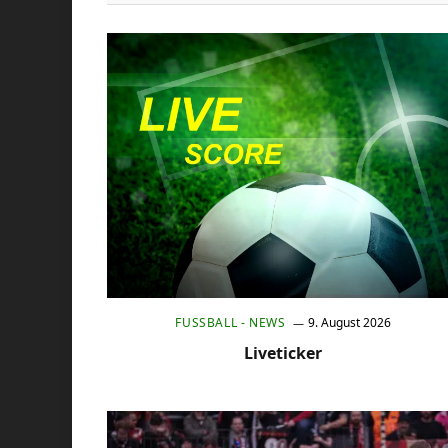
FUSSBALL - NEWS
9. August 2026
Liveticker