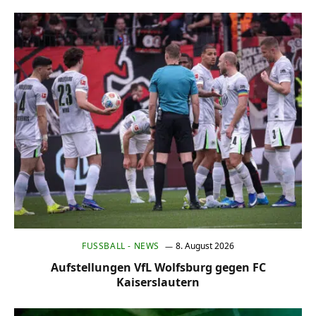
FUSSBALL - NEWS
8. August 2026
Aufstellungen VfL Wolfsburg gegen FC
Kaiserslautern