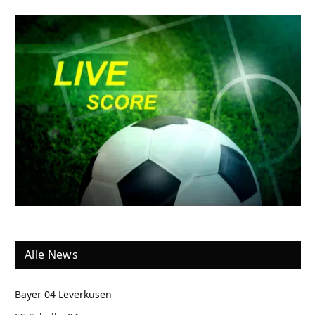
Alle News
Bayer 04 Leverkusen