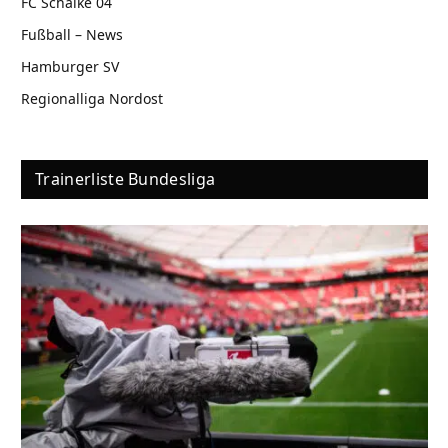
FC Schalke 04
Fußball – News
Hamburger SV
Regionalliga Nordost
Trainerliste Bundesliga