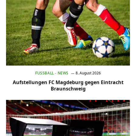
FUSSBALL - NEWS
8. August 2026
Aufstellungen FC Magdeburg gegen Eintracht
Braunschweig