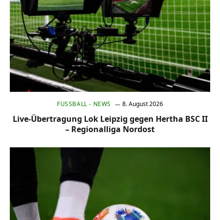
FUSSBALL - NEWS
8. August 2026
Live-Übertragung Lok Leipzig gegen Hertha BSC II
– Regionalliga Nordost