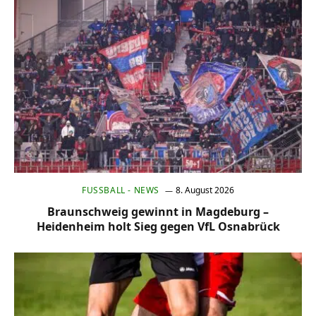
FUSSBALL - NEWS
8. August 2026
Braunschweig gewinnt in Magdeburg –
Heidenheim holt Sieg gegen VfL Osnabrück