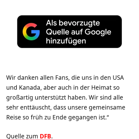
Wir danken allen Fans, die uns in den USA
und Kanada, aber auch in der Heimat so
großartig unterstützt haben. Wir sind alle
sehr enttäuscht, dass unsere gemeinsame
Reise so früh zu Ende gegangen ist.“
Quelle zum
DFB
.