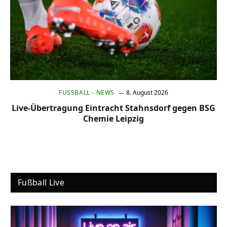
FUSSBALL - NEWS
8. August 2026
Live-Übertragung Eintracht Stahnsdorf gegen BSG
Chemie Leipzig
Fußball Live