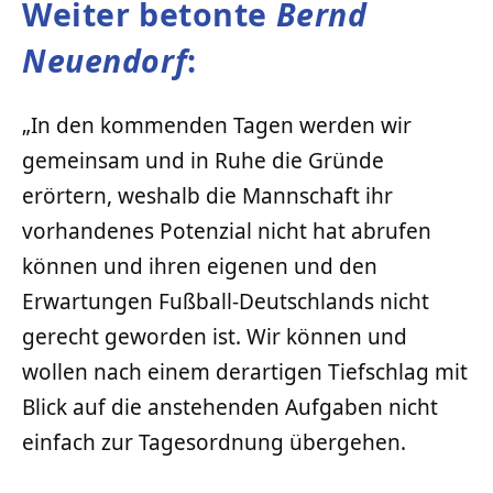
Weiter betonte
Bernd
Neuendorf
:
„In den kommenden Tagen werden wir
gemeinsam und in Ruhe die Gründe
erörtern, weshalb die Mannschaft ihr
vorhandenes Potenzial nicht hat abrufen
können und ihren eigenen und den
Erwartungen Fußball-Deutschlands nicht
gerecht geworden ist. Wir können und
wollen nach einem derartigen Tiefschlag mit
Blick auf die anstehenden Aufgaben nicht
einfach zur Tagesordnung übergehen.