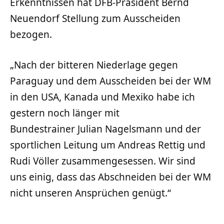
Erkenntnissen hat DFB-Präsident Bernd
Neuendorf Stellung zum Ausscheiden
bezogen.
„Nach der bitteren Niederlage gegen
Paraguay und dem Ausscheiden bei der WM
in den USA, Kanada und Mexiko habe ich
gestern noch länger mit
Bundestrainer Julian Nagelsmann und der
sportlichen Leitung um Andreas Rettig und
Rudi Völler zusammengesessen. Wir sind
uns einig, dass das Abschneiden bei der WM
nicht unseren Ansprüchen genügt.“