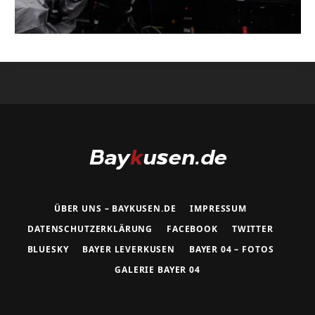
ÜBER UNS – BAYKUSEN.DE
IMPRESSUM
DATENSCHUTZERKLÄRUNG
FACEBOOK
TWITTER
BLUESKY
BAYER LEVERKUSEN
BAYER 04 – FOTOS
GALERIE BAYER 04