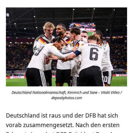
Deutschland Nationalmannschaft, Kimmich und Sane – Vitalii Vitleo /
depositphotos.com
Deutschland ist raus und der DFB hat sich
vorab zusammengesetzt. Nach den ersten