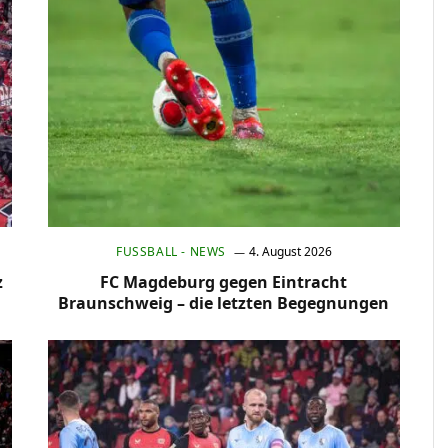
FUSSBALL - NEWS
4. August 2026
z
FC Magdeburg gegen Eintracht
Braunschweig – die letzten Begegnungen