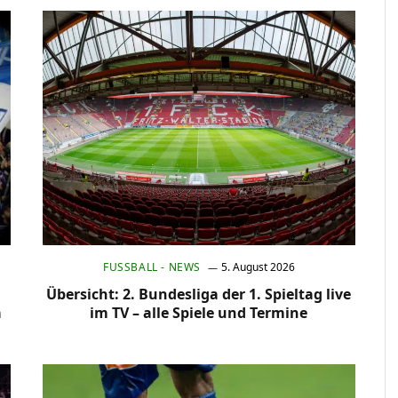
FUSSBALL - NEWS
5. August 2026
Übersicht: 2. Bundesliga der 1. Spieltag live
a
im TV – alle Spiele und Termine