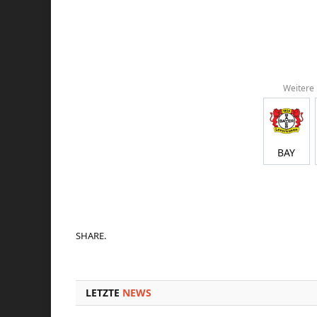
Weitere
BAY
SHARE.
LETZTE
NEWS