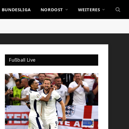
BUNDESLIGA
NORDOST
WEITERES
Fußball Live