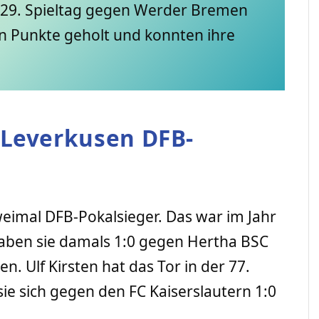
m 29. Spieltag gegen Werder Bremen
en Punkte geholt und konnten ihre
 Leverkusen DFB-
eimal DFB-Pokalsieger. Das war im Jahr
haben sie damals 1:0 gegen Hertha BSC
. Ulf Kirsten hat das Tor in der 77.
sie sich gegen den FC Kaiserslautern 1:0