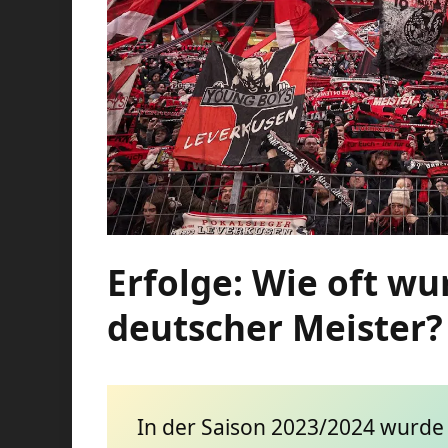
Erfolge: Wie oft w
deutscher Meister?
In der Saison 2023/2024 wurde