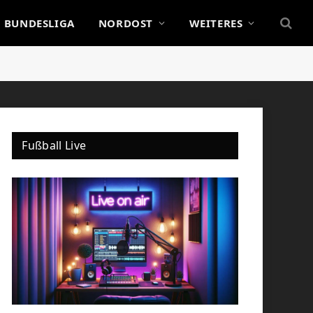
BUNDESLIGA
NORDOST
WEITERES
Fußball Live