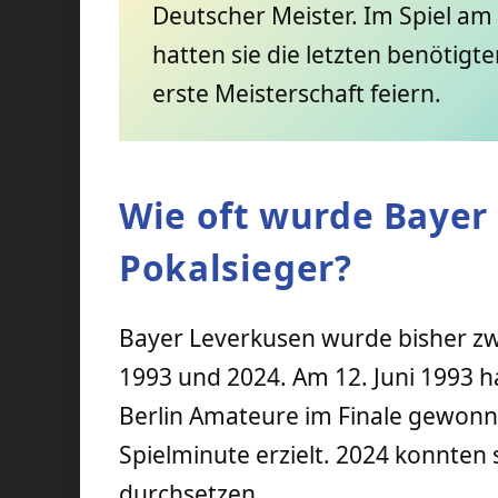
Deutscher Meister. Im Spiel a
hatten sie die letzten benötigt
erste Meisterschaft feiern.
Wie oft wurde Bayer
Pokalsieger?
Bayer Leverkusen wurde bisher zw
1993 und 2024. Am 12. Juni 1993 
Berlin Amateure im Finale gewonnen
Spielminute erzielt. 2024 konnten 
durchsetzen.