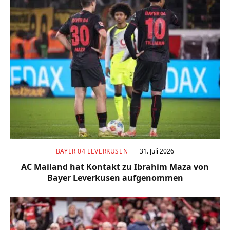
BAYER 04 LEVERKUSEN
31. Juli 2026
AC Mailand hat Kontakt zu Ibrahim Maza von
Bayer Leverkusen aufgenommen