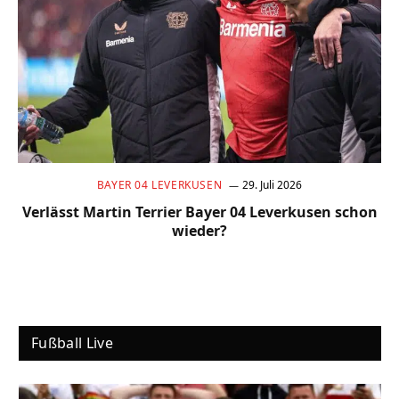
BAYER 04 LEVERKUSEN
29. Juli 2026
Verlässt Martin Terrier Bayer 04 Leverkusen schon
wieder?
Fußball Live