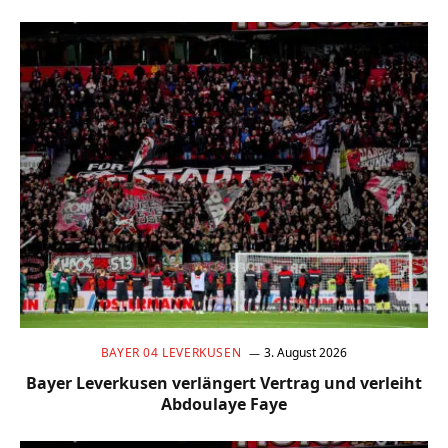
BAYER 04 LEVERKUSEN
3. August 2026
Bayer Leverkusen verlängert Vertrag und verleiht
Abdoulaye Faye