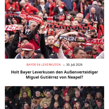
BAYER 04 LEVERKUSEN
30. Juli 2026
Holt Bayer Leverkusen den Außenverteidiger
Miguel Gutiérrez von Neapel?