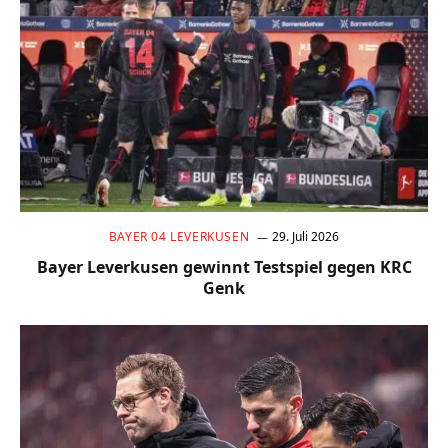
BAYER 04 LEVERKUSEN
29. Juli 2026
Bayer Leverkusen gewinnt Testspiel gegen KRC
Genk