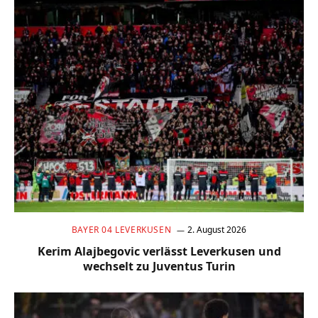
BAYER 04 LEVERKUSEN
2. August 2026
Kerim Alajbegovic verlässt Leverkusen und
wechselt zu Juventus Turin