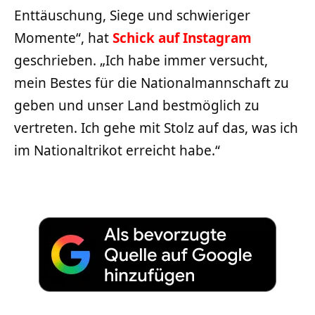
Enttäuschung, Siege und schwieriger
Momente“, hat
Schick auf Instagram
geschrieben. „Ich habe immer versucht,
mein Bestes für die Nationalmannschaft zu
geben und unser Land bestmöglich zu
vertreten. Ich gehe mit Stolz auf das, was ich
im Nationaltrikot erreicht habe.“