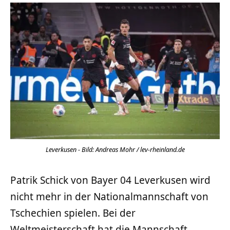
Leverkusen - Bild: Andreas Mohr / lev-rheinland.de
Patrik Schick von Bayer 04 Leverkusen wird
nicht mehr in der Nationalmannschaft von
Tschechien spielen. Bei der
Weltmeisterschaft hat die Mannschaft