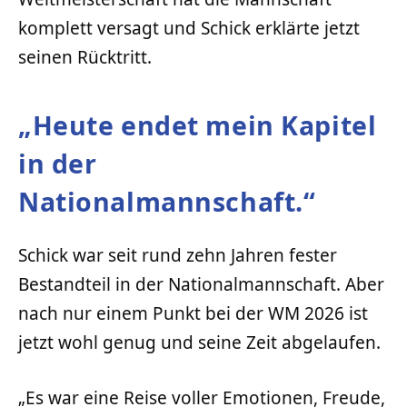
komplett versagt und Schick erklärte jetzt
seinen Rücktritt.
„Heute endet mein Kapitel
in der
Nationalmannschaft.“
Schick war seit rund zehn Jahren fester
Bestandteil in der Nationalmannschaft. Aber
nach nur einem Punkt bei der WM 2026 ist
jetzt wohl genug und seine Zeit abgelaufen.
„Es war eine Reise voller Emotionen, Freude,