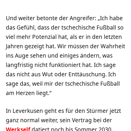
Und weiter betonte der Angreifer: „Ich habe
das Gefühl, dass der tschechische Fußball so
viel mehr Potenzial hat, als er in den letzten
Jahren gezeigt hat. Wir müssen der Wahrheit
ins Auge sehen und einiges ändern, was
langfristig nicht funktioniert hat. Ich sage
das nicht aus Wut oder Enttäuschung. Ich
sage das, weil mir der tschechische Fußball
am Herzen liegt.“
In Leverkusen geht es für den Stürmer jetzt
ganz normal weiter, sein Vertrag bei der
Werkself
datiert noch bis Sommer 2030.