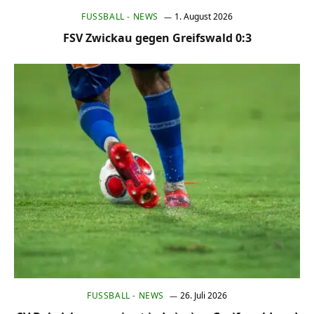
FUSSBALL - NEWS
1. August 2026
FSV Zwickau gegen Greifswald 0:3
FUSSBALL - NEWS
26. Juli 2026