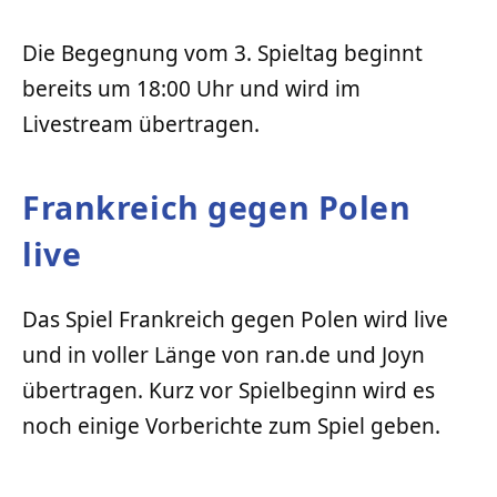
Die Begegnung vom 3. Spieltag beginnt
bereits um 18:00 Uhr und wird im
Livestream übertragen.
Frankreich gegen Polen
live
Das Spiel Frankreich gegen Polen wird live
und in voller Länge von ran.de und Joyn
übertragen. Kurz vor Spielbeginn wird es
noch einige Vorberichte zum Spiel geben.