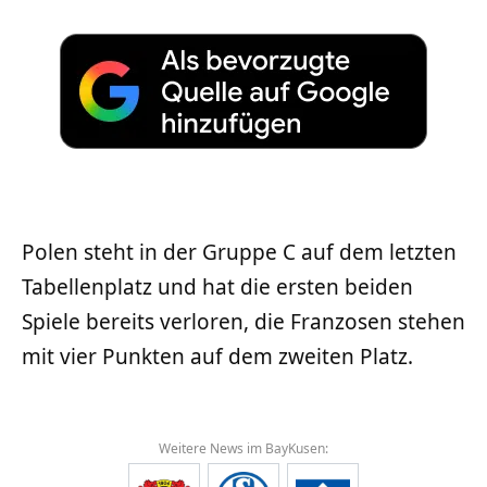
Polen steht in der Gruppe C auf dem letzten
Tabellenplatz und hat die ersten beiden
Spiele bereits verloren, die Franzosen stehen
mit vier Punkten auf dem zweiten Platz.
Weitere News im BayKusen: