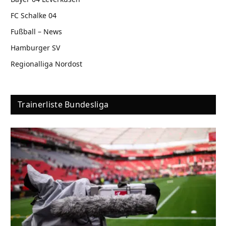
FC Schalke 04
Fußball – News
Hamburger SV
Regionalliga Nordost
Trainerliste Bundesliga