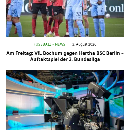
FUSSBALL - NEWS
3. August 2026
Am Freitag: VfL Bochum gegen Hertha BSC Berlin –
Auftaktspiel der 2. Bundesliga