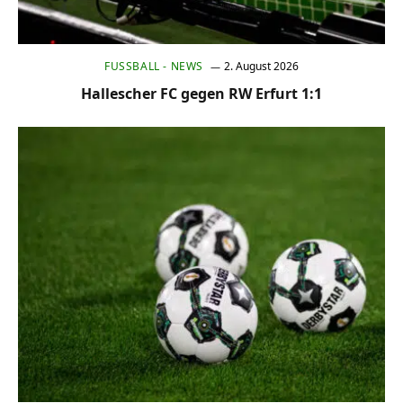
FUSSBALL - NEWS
2. August 2026
Hallescher FC gegen RW Erfurt 1:1