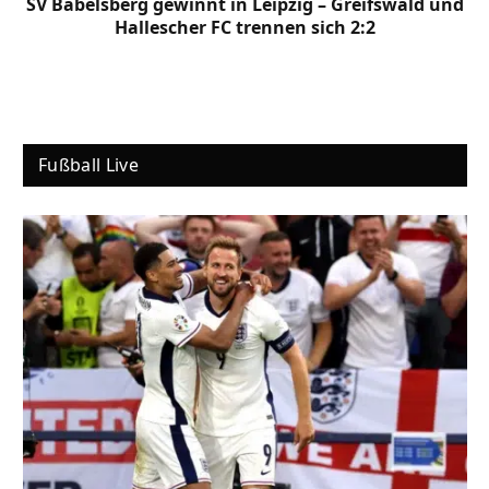
SV Babelsberg gewinnt in Leipzig – Greifswald und
Hallescher FC trennen sich 2:2
Fußball Live