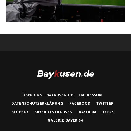
ÜBER UNS – BAYKUSEN.DE
IMPRESSUM
DATENSCHUTZERKLÄRUNG
FACEBOOK
TWITTER
BLUESKY
BAYER LEVERKUSEN
BAYER 04 – FOTOS
GALERIE BAYER 04