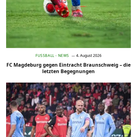
FUSSBALL - NEWS
4. August 2026
FC Magdeburg gegen Eintracht Braunschweig – die
letzten Begegnungen