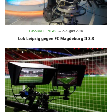
FUSSBALL - NEWS
2. August 2026
Lok Leipzig gegen FC Magdeburg II 3:3