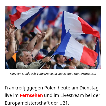
Fans von Frankreich. Foto: Marco Iacobucci Epp / Shutterstock.com
Frankreifj ggegen Polen heute am Dienstag
live im
Fernsehen
und im Livestream bei der
Europameisterschaft der U21.