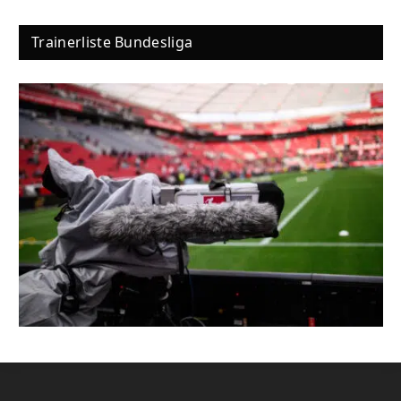
Trainerliste Bundesliga