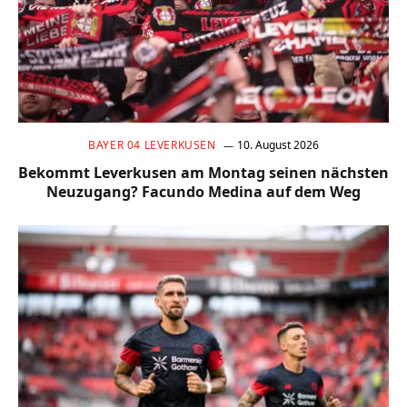
BAYER 04 LEVERKUSEN
10. August 2026
Bekommt Leverkusen am Montag seinen nächsten
Neuzugang? Facundo Medina auf dem Weg