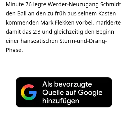
Minute 76 legte Werder-Neuzugang Schmidt
den Ball an den zu früh aus seinem Kasten
kommenden Mark Flekken vorbei, markierte
damit das 2:3 und gleichzeitig den Beginn
einer hanseatischen Sturm-und-Drang-
Phase.