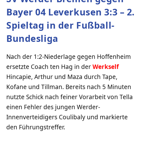
Bayer 04 Leverkusen 3:3 – 2.
Spieltag in der Fußball-
Bundesliga
Nach der 1:2-Niederlage gegen Hoffenheim
ersetzte Coach ten Hag in der
Werkself
Hincapie, Arthur und Maza durch Tape,
Kofane und Tillman. Bereits nach 5 Minuten
nutzte Schick nach feiner Vorarbeit von Tella
einen Fehler des jungen Werder-
Innenverteidigers Coulibaly und markierte
den Führungstreffer.