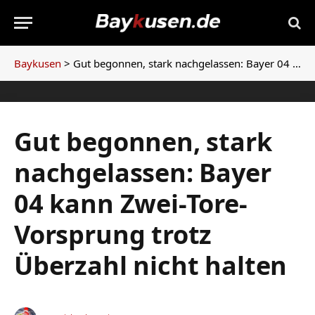
Baykusen
>
Gut begonnen, stark nachgelassen: Bayer 04 kann Zwei-Tore-Vorsprung trotz Überzahl nicht halten
Gut begonnen, stark
nachgelassen: Bayer
04 kann Zwei-Tore-
Vorsprung trotz
Überzahl nicht halten