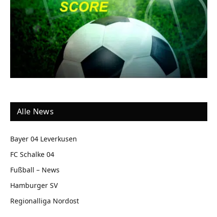
Alle News
Bayer 04 Leverkusen
FC Schalke 04
Fußball – News
Hamburger SV
Regionalliga Nordost