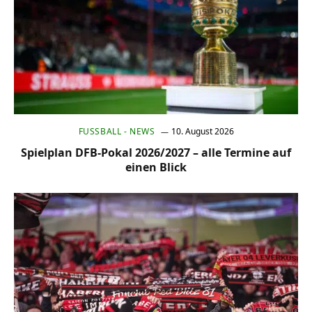
FUSSBALL - NEWS
10. August 2026
Spielplan DFB-Pokal 2026/2027 – alle Termine auf
einen Blick