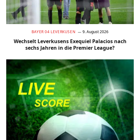
BAYER 04 LEVERKUSEN
9. August 2026
Wechselt Leverkusens Exequiel Palacios nach
sechs Jahren in die Premier League?