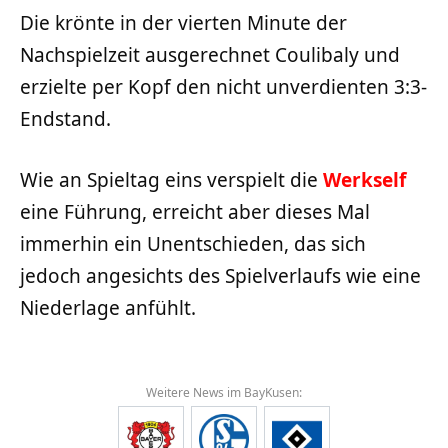
Die krönte in der vierten Minute der
Nachspielzeit ausgerechnet Coulibaly und
erzielte per Kopf den nicht unverdienten 3:3-
Endstand.
Wie an Spieltag eins verspielt die
Werkself
eine Führung, erreicht aber dieses Mal
immerhin ein Unentschieden, das sich
jedoch angesichts des Spielverlaufs wie eine
Niederlage anfühlt.
Weitere News im BayKusen: