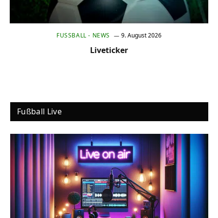
FUSSBALL - NEWS
9. August 2026
Liveticker
Fußball Live