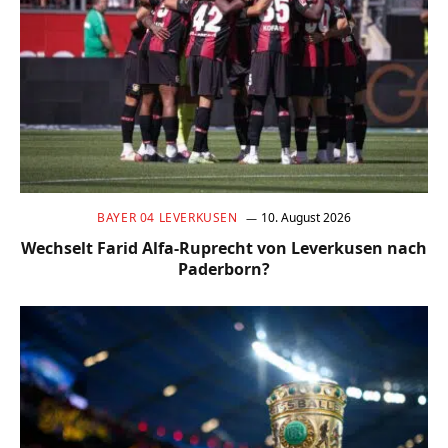
BAYER 04 LEVERKUSEN
10. August 2026
Wechselt Farid Alfa-Ruprecht von Leverkusen nach
Paderborn?