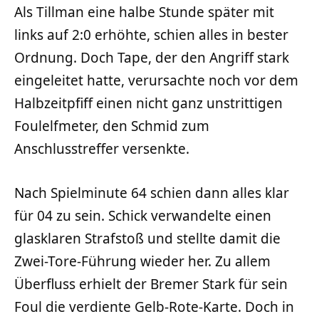
Als Tillman eine halbe Stunde später mit
links auf 2:0 erhöhte, schien alles in bester
Ordnung. Doch Tape, der den Angriff stark
eingeleitet hatte, verursachte noch vor dem
Halbzeitpfiff einen nicht ganz unstrittigen
Foulelfmeter, den Schmid zum
Anschlusstreffer versenkte.
Nach Spielminute 64 schien dann alles klar
für 04 zu sein. Schick verwandelte einen
glasklaren Strafstoß und stellte damit die
Zwei-Tore-Führung wieder her. Zu allem
Überfluss erhielt der Bremer Stark für sein
Foul die verdiente Gelb-Rote-Karte. Doch in