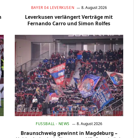
BAYER 04 LEVERKUSEN
8. August 2026
n
Leverkusen verlängert Verträge mit
Fernando Carro und Simon Rolfes
FUSSBALL - NEWS
8. August 2026
Braunschweig gewinnt in Magdeburg –