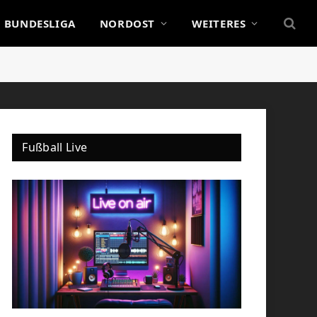
BUNDESLIGA
NORDOST
WEITERES
Fußball Live