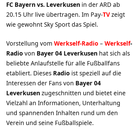
FC Bayern vs. Leverkusen
in der ARD ab
20.15 Uhr live übertragen. Im Pay-
TV
zeigt
wie gewohnt Sky Sport das Spiel.
Vorstellung vom
Werkself-Radio
–
Werkself
-
Radio
von
Bayer 04 Leverkusen
hat sich als
beliebte Anlaufstelle für alle Fußballfans
etabliert. Dieses
Radio
ist speziell auf die
Interessen der Fans von
Bayer 04
Leverkusen
zugeschnitten und bietet eine
Vielzahl an Informationen, Unterhaltung
und spannenden Inhalten rund um den
Verein und seine Fußballspiele.