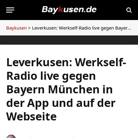
Baykusen
>
Leverkusen: Werkself-Radio live gegen Bayern München in der App und auf der Webseite
Leverkusen: Werkself-
Radio live gegen
Bayern München in
der App und auf der
Webseite