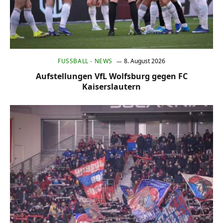
FUSSBALL - NEWS
8. August 2026
Aufstellungen VfL Wolfsburg gegen FC
Kaiserslautern