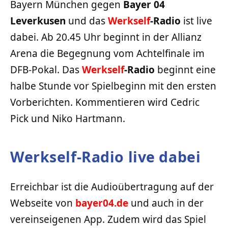
Bayern München gegen
Bayer 04
Leverkusen
und das
Werkself
-Radio
ist live
dabei. Ab 20.45 Uhr beginnt in der Allianz
Arena die Begegnung vom Achtelfinale im
DFB-Pokal. Das
Werkself
-Radio
beginnt eine
halbe Stunde vor Spielbeginn mit den ersten
Vorberichten. Kommentieren wird Cedric
Pick und Niko Hartmann.
Werkself-Radio live dabei
Erreichbar ist die Audioübertragung auf der
Webseite von
bayer04.de
und auch in der
vereinseigenen App. Zudem wird das Spiel