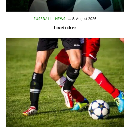
FUSSBALL - NEWS
8. August 2026
Liveticker