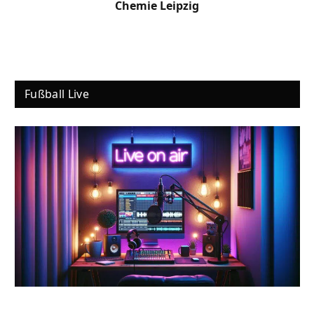
Chemie Leipzig
Fußball Live