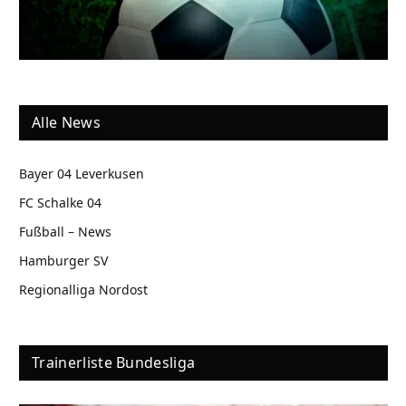
Alle News
Bayer 04 Leverkusen
FC Schalke 04
Fußball – News
Hamburger SV
Regionalliga Nordost
Trainerliste Bundesliga