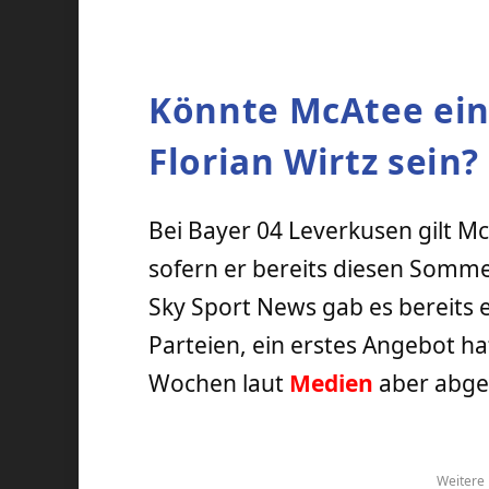
Könnte McAtee ein
Florian Wirtz sein?
Bei Bayer 04 Leverkusen gilt Mc
sofern er bereits diesen Somm
Sky Sport News gab es bereits 
Parteien, ein erstes Angebot ha
Wochen laut
Medien
aber abge
Weitere