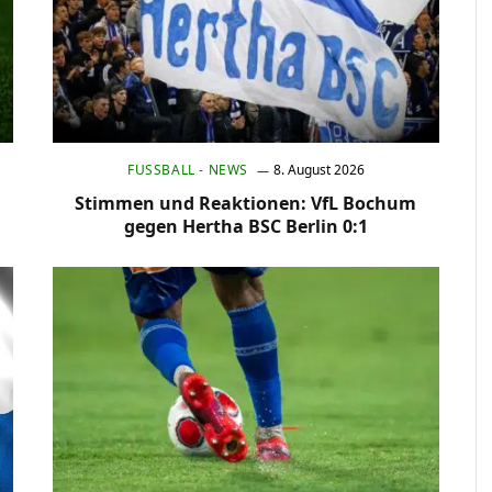
FUSSBALL - NEWS
8. August 2026
Stimmen und Reaktionen: VfL Bochum
gegen Hertha BSC Berlin 0:1