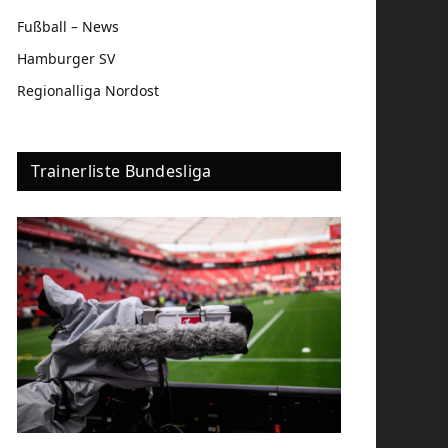
Fußball – News
Hamburger SV
Regionalliga Nordost
Trainerliste Bundesliga