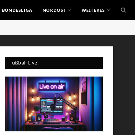
BUNDESLIGA
NORDOST
WEITERES
Fußball Live