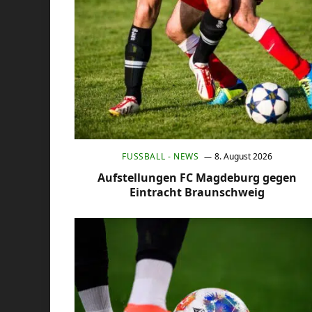
FUSSBALL - NEWS
8. August 2026
Aufstellungen FC Magdeburg gegen
Eintracht Braunschweig