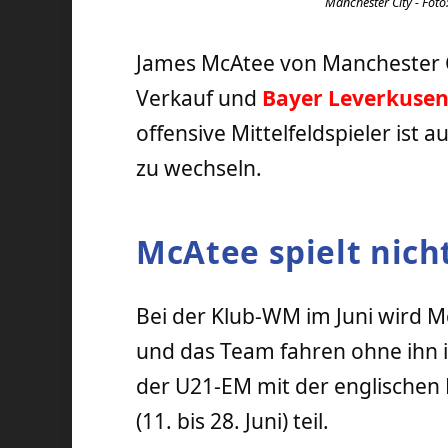
Manchester City - Foto
James McAtee von Manchester 
Verkauf und
Bayer Leverkuse
offensive Mittelfeldspieler ist 
zu wechseln.
McAtee spielt nich
Bei der Klub-WM im Juni wird M
und das Team fahren ohne ihn i
der U21-EM mit der englischen 
(11. bis 28. Juni) teil.