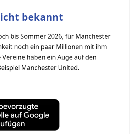
icht bekannt
noch bis Sommer 2026, für Manchester
chkeit noch ein paar Millionen mit ihm
e Vereine haben ein Auge auf den
eispiel Manchester United.