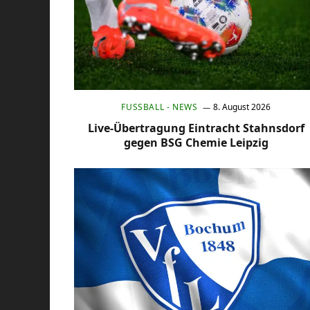
FUSSBALL - NEWS
8. August 2026
Live-Übertragung Eintracht Stahnsdorf
gegen BSG Chemie Leipzig