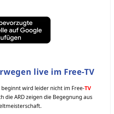
rwegen live im Free-TV
beginnt wird leider nicht im Free-
TV
h die ARD zeigen die Begegnung aus
eltmeisterschaft.