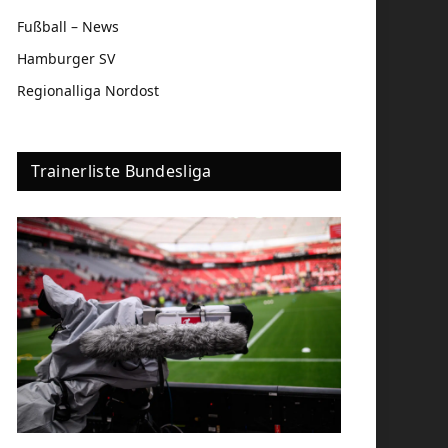
Fußball – News
Hamburger SV
Regionalliga Nordost
Trainerliste Bundesliga