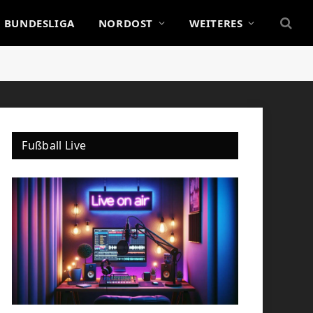
BUNDESLIGA
NORDOST
WEITERES
Fußball Live