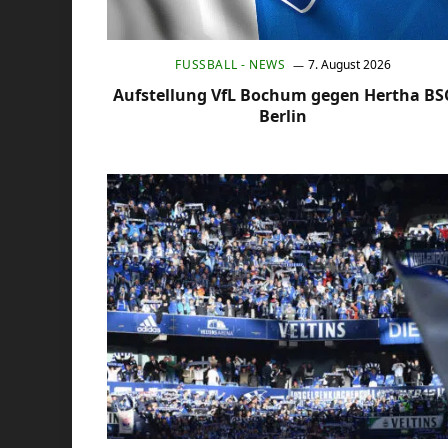
FUSSBALL - NEWS
7. August 2026
Aufstellung VfL Bochum gegen Hertha BS
Berlin