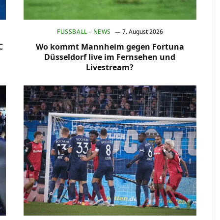
FUSSBALL - NEWS
7. August 2026
C
Wo kommt Mannheim gegen Fortuna
Düsseldorf live im Fernsehen und
Livestream?