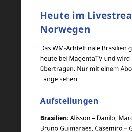
Heute im Livestrea
Norwegen
Das WM-Achtelfinale Brasilien 
heute bei MagentaTV und wird
übertragen. Nur mit einem Abo k
Länge sehen.
Aufstellungen
Brasilien:
Alisson – Danilo, Mar
Bruno Guimaraes, Casemiro – Gab