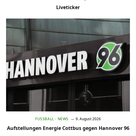
Liveticker
FUSSBALL - NEWS
9. August 2026
Aufstellungen Energie Cottbus gegen Hannover 96