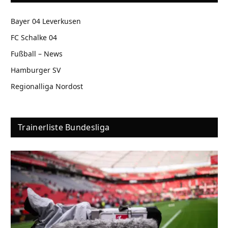
Bayer 04 Leverkusen
FC Schalke 04
Fußball – News
Hamburger SV
Regionalliga Nordost
Trainerliste Bundesliga