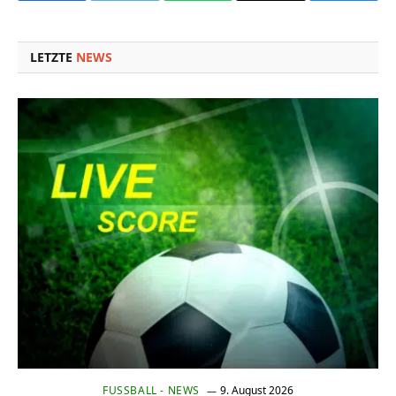
Link
LETZTE
NEWS
FUSSBALL - NEWS
9. August 2026