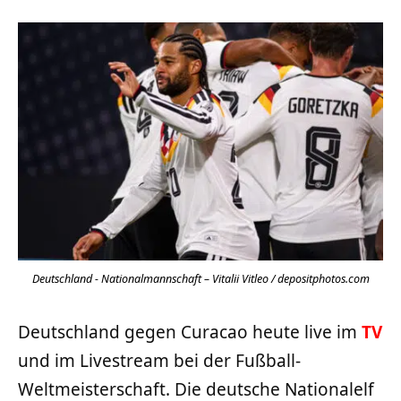
Deutschland - Nationalmannschaft – Vitalii Vitleo / depositphotos.com
Deutschland gegen Curacao heute live im
TV
und im Livestream bei der Fußball-
Weltmeisterschaft. Die deutsche Nationalelf