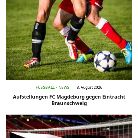
FUSSBALL - NEWS
8. August 2026
Aufstellungen FC Magdeburg gegen Eintracht
Braunschweig