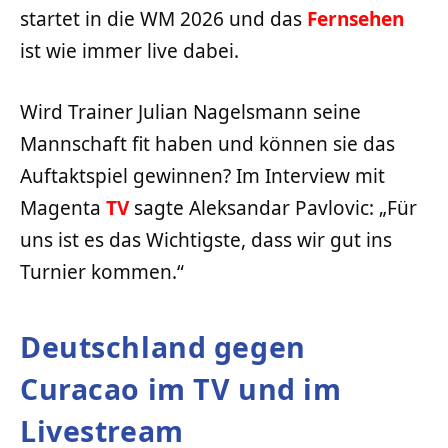
startet in die WM 2026 und das
Fernsehen
ist wie immer live dabei.
Wird Trainer Julian Nagelsmann seine
Mannschaft fit haben und können sie das
Auftaktspiel gewinnen? Im Interview mit
Magenta
TV
sagte Aleksandar Pavlovic: „Für
uns ist es das Wichtigste, dass wir gut ins
Turnier kommen.“
Deutschland gegen
Curacao im TV und im
Livestream