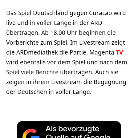
Das Spiel Deutschland gegen Curacao wird
live und in voller Länge in der ARD
übertragen. Ab 18.00 Uhr beginnen die
Vorberichte zum Spiel. Im Livestream zeigt
die ARDmediathek die Partie. Magenta
TV
wird ebenfalls vor dem Spiel und nach dem
Spiel viele Berichte übertragen. Auch sie
zeigen in ihrem Livestream die Begegnung
der Deutschen in voller Länge.