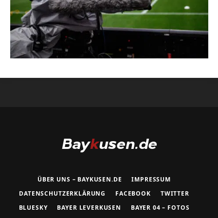
ÜBER UNS – BAYKUSEN.DE
IMPRESSUM
DATENSCHUTZERKLÄRUNG
FACEBOOK
TWITTER
BLUESKY
BAYER LEVERKUSEN
BAYER 04 – FOTOS