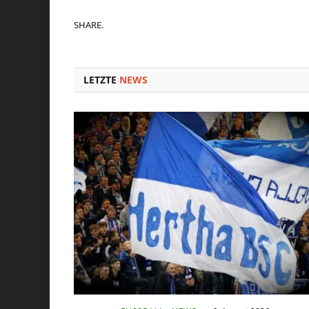
SHARE.
LETZTE
NEWS