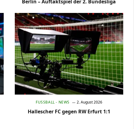
n
Berlin – Auftaktspiel der 2. Bundesliga
FUSSBALL - NEWS
2. August 2026
Hallescher FC gegen RW Erfurt 1:1