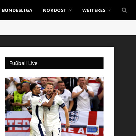
BUNDESLIGA
NORDOST
WEITERES
Fußball Live