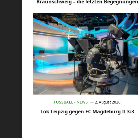
Braunschweig – die letzten Begegnunge
FUSSBALL - NEWS
2. August 2026
Lok Leipzig gegen FC Magdeburg II 3:3