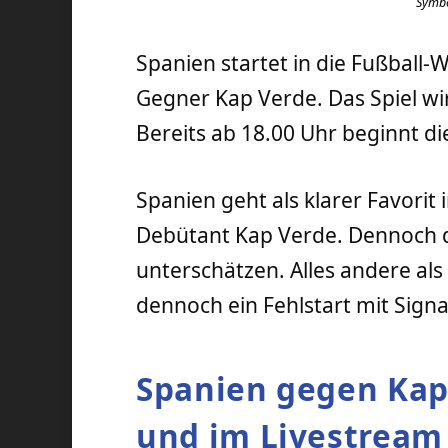
Symbo
Spanien startet in die Fußball-
Gegner Kap Verde. Das Spiel wi
Bereits ab 18.00 Uhr beginnt die
Spanien geht als klarer Favorit
Debütant Kap Verde. Dennoch d
unterschätzen. Alles andere als
dennoch ein Fehlstart mit Sign
Spanien gegen Kap
und im Livestream