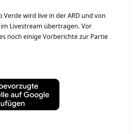
p Verde wird live in der ARD und von
im Livestream übertragen. Vor
s noch einige Vorberichte zur Partie