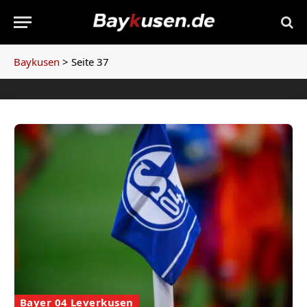
Baykusen
>
Seite 37
Bayer 04 Leverkusen