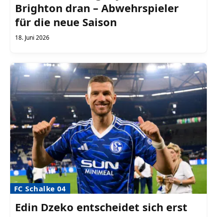
Brighton dran – Abwehrspieler
für die neue Saison
18. Juni 2026
FC Schalke 04
Edin Dzeko entscheidet sich erst