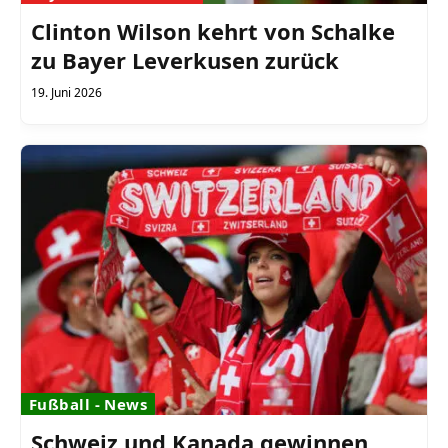
Clinton Wilson kehrt von Schalke
zu Bayer Leverkusen zurück
19. Juni 2026
Fußball - News
Schweiz und Kanada gewinnen