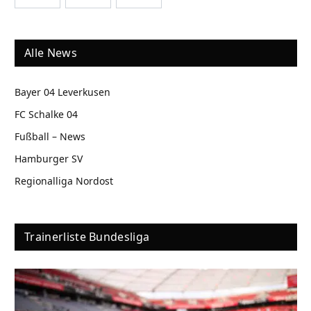
Alle News
Bayer 04 Leverkusen
FC Schalke 04
Fußball – News
Hamburger SV
Regionalliga Nordost
Trainerliste Bundesliga