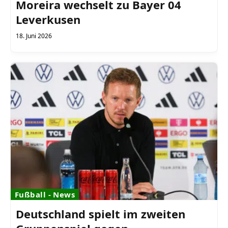
Moreira wechselt zu Bayer 04
Leverkusen
18. Juni 2026
Fußball - News
Deutschland spielt im zweiten