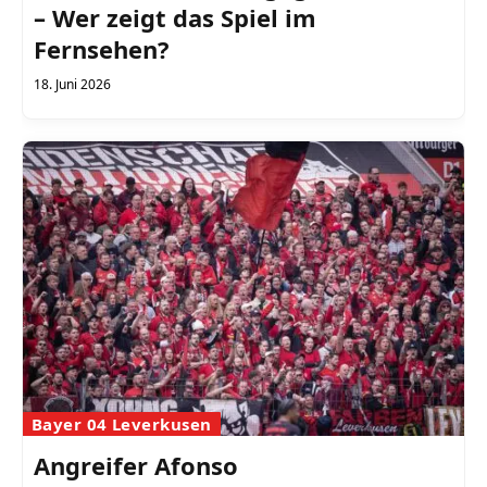
– Wer zeigt das Spiel im
Fernsehen?
18. Juni 2026
Bayer 04 Leverkusen
Angreifer Afonso