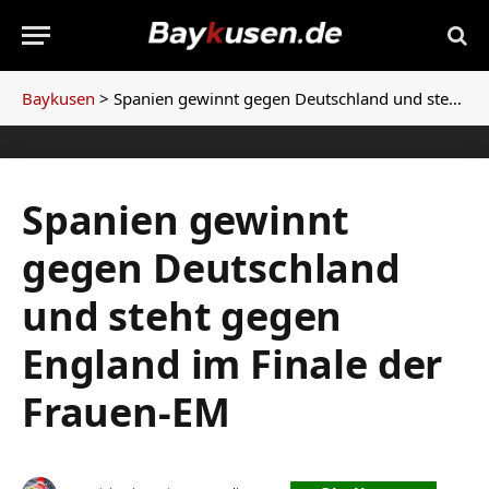
Baykusen
>
Spanien gewinnt gegen Deutschland und steht gegen England im Finale der Frauen-EM
Spanien gewinnt
gegen Deutschland
und steht gegen
England im Finale der
Frauen-EM