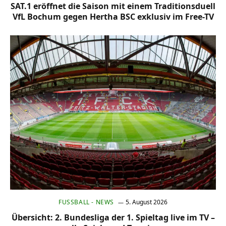
SAT.1 eröffnet die Saison mit einem Traditionsduell
VfL Bochum gegen Hertha BSC exklusiv im Free-TV
FUSSBALL - NEWS
5. August 2026
Übersicht: 2. Bundesliga der 1. Spieltag live im TV –