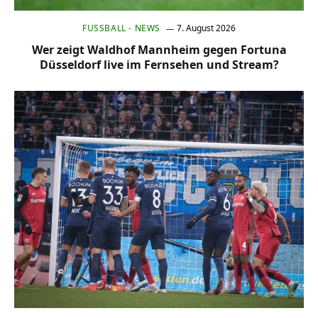
FUSSBALL - NEWS
7. August 2026
Wer zeigt Waldhof Mannheim gegen Fortuna
Düsseldorf live im Fernsehen und Stream?