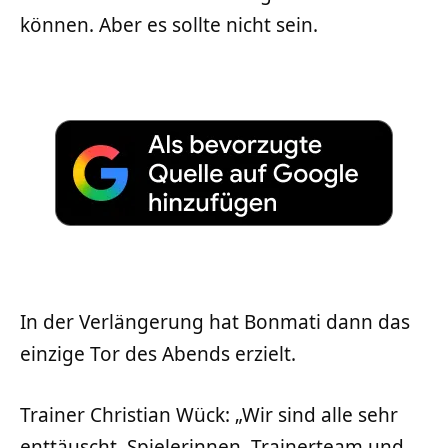
können. Aber es sollte nicht sein.
In der Verlängerung hat Bonmati dann das
einzige Tor des Abends erzielt.
Trainer Christian Wück: „Wir sind alle sehr
enttäuscht, Spielerinnen, Trainerteam und