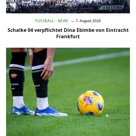
FUSSBALL - NEWS
7. August 2026
Schalke 04 verpflichtet Dina Ebimbe von Eintracht
Frankfurt