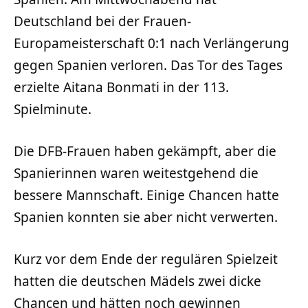
Deutschland bei der Frauen-
Europameisterschaft 0:1 nach Verlängerung
gegen Spanien verloren. Das Tor des Tages
erzielte Aitana Bonmati in der 113.
Spielminute.
Die DFB-Frauen haben gekämpft, aber die
Spanierinnen waren weitestgehend die
bessere Mannschaft. Einige Chancen hatte
Spanien konnten sie aber nicht verwerten.
Kurz vor dem Ende der regulären Spielzeit
hatten die deutschen Mädels zwei dicke
Chancen und hätten noch gewinnen