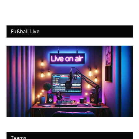
Fußball Live
Teams