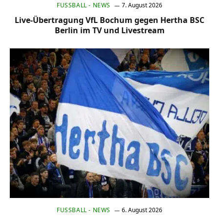
FUSSBALL - NEWS
7. August 2026
Live-Übertragung VfL Bochum gegen Hertha BSC
Berlin im TV und Livestream
FUSSBALL - NEWS
6. August 2026