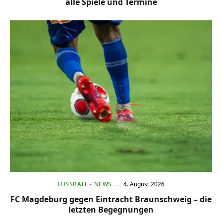
alle Spiele und Termine
FUSSBALL - NEWS
4. August 2026
FC Magdeburg gegen Eintracht Braunschweig – die
letzten Begegnungen