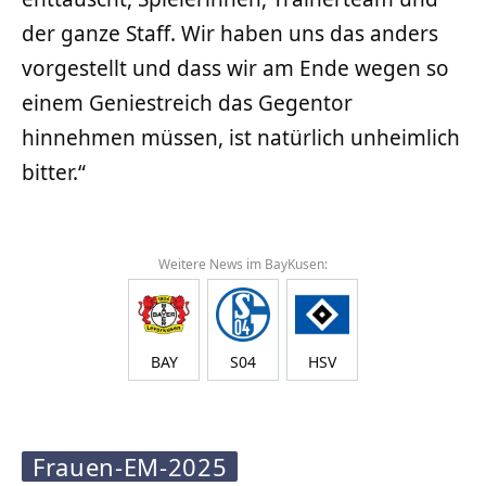
der ganze Staff. Wir haben uns das anders
vorgestellt und dass wir am Ende wegen so
einem Geniestreich das Gegentor
hinnehmen müssen, ist natürlich unheimlich
bitter.“
Weitere News im BayKusen:
BAY
S04
HSV
Frauen-EM-2025