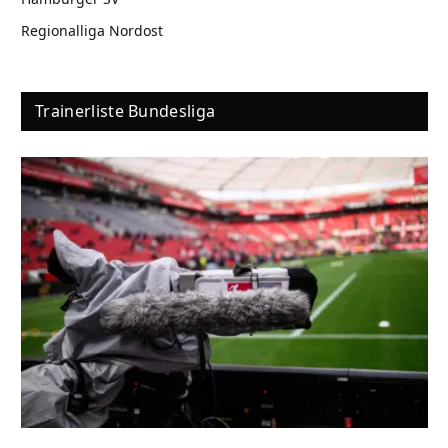
Regionalliga Nordost
Trainerliste Bundesliga