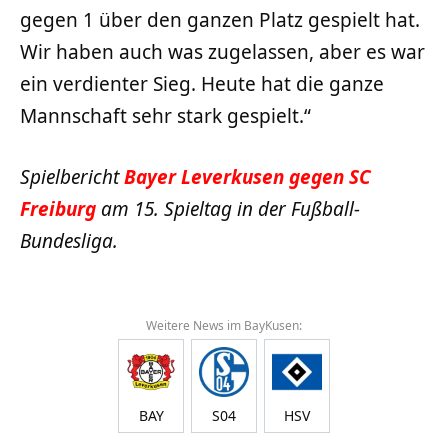
gegen 1 über den ganzen Platz gespielt hat.
Wir haben auch was zugelassen, aber es war
ein verdienter Sieg. Heute hat die ganze
Mannschaft sehr stark gespielt.“
Spielbericht
Bayer Leverkusen gegen SC
Freiburg
am 15. Spieltag in der Fußball-
Bundesliga.
Weitere News im BayKusen:
BAY
S04
HSV