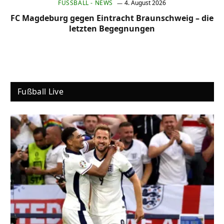
FUSSBALL - NEWS
4. August 2026
FC Magdeburg gegen Eintracht Braunschweig – die
letzten Begegnungen
Fußball Live