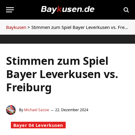
Baykusen
>
Stimmen zum Spiel Bayer Leverkusen vs. Freiburg
Stimmen zum Spiel
Bayer Leverkusen vs.
Freiburg
By
Michael Sassie
22. Dezember 2024
Bayer 04 Leverkusen