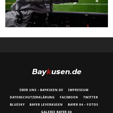
ÜBER UNS – BAYKUSEN.DE
IMPRESSUM
DATENSCHUTZERKLÄRUNG
FACEBOOK
TWITTER
BLUESKY
BAYER LEVERKUSEN
BAYER 04 – FOTOS
GALERIE BAYER 04