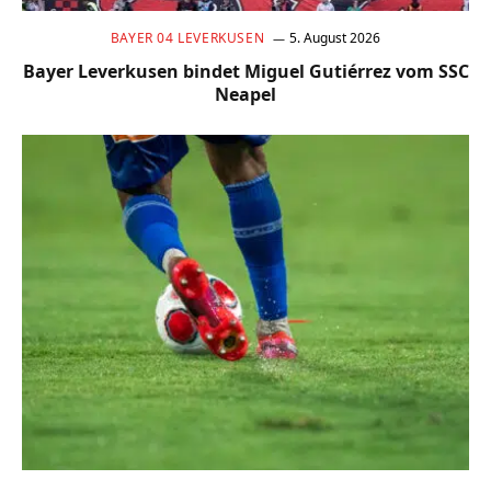
BAYER 04 LEVERKUSEN
5. August 2026
Bayer Leverkusen bindet Miguel Gutiérrez vom SSC
Neapel