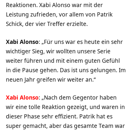
Reaktionen. Xabi Alonso war mit der
Leistung zufrieden, vor allem von Patrik
Schick, der vier Treffer erzielte.
Xabi Alonso
: „Für uns war es heute ein sehr
wichtiger Sieg, wir wollten unsere Serie
weiter führen und mit einem guten Gefühl
in die Pause gehen. Das ist uns gelungen. Im
neuen Jahr greifen wir weiter an.“
Xabi Alonso
: „Nach dem Gegentor haben
wir eine tolle Reaktion gezeigt, und waren in
dieser Phase sehr effizient. Patrik hat es
super gemacht, aber das gesamte Team war