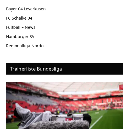
Bayer 04 Leverkusen
FC Schalke 04
Fußball – News
Hamburger SV
Regionalliga Nordost
Trainerliste Bundesliga