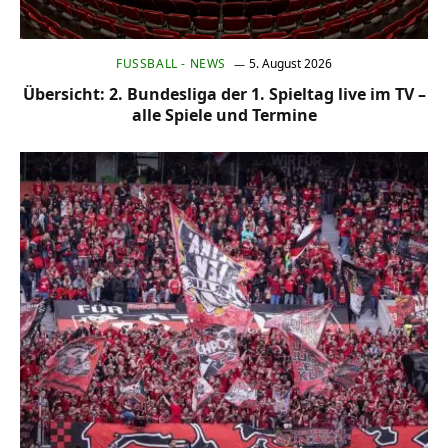
FUSSBALL - NEWS
5. August 2026
Übersicht: 2. Bundesliga der 1. Spieltag live im TV –
alle Spiele und Termine