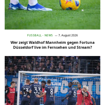
FUSSBALL - NEWS
7. August 2026
Wer zeigt Waldhof Mannheim gegen Fortuna
Düsseldorf live im Fernsehen und Stream?