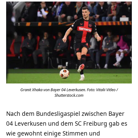
Granit Xhaka von Bayer 04 Leverkusen. Foto: Vitalii Vitleo /
Shutterstock.com
Nach dem Bundesligaspiel zwischen Bayer
04 Leverkusen und dem SC Freiburg gab es
wie gewohnt einige Stimmen und