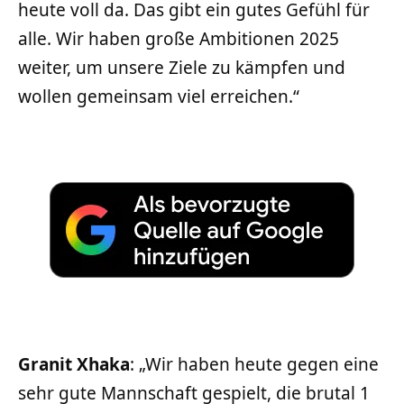
heute voll da. Das gibt ein gutes Gefühl für
alle. Wir haben große Ambitionen 2025
weiter, um unsere Ziele zu kämpfen und
wollen gemeinsam viel erreichen.“
Granit Xhaka
: „Wir haben heute gegen eine
sehr gute Mannschaft gespielt, die brutal 1