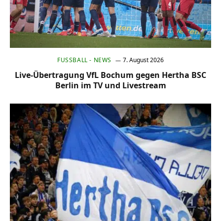
FUSSBALL - NEWS
7. August 2026
Live-Übertragung VfL Bochum gegen Hertha BSC
Berlin im TV und Livestream