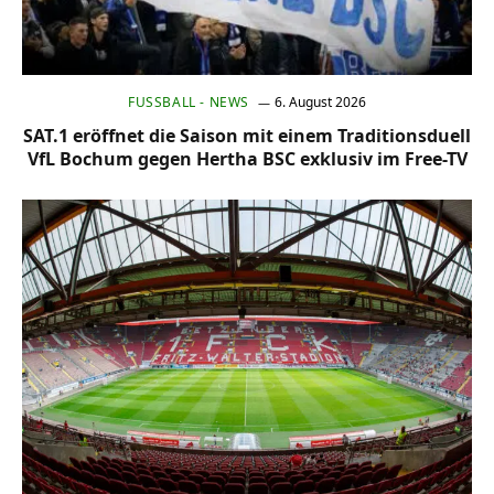
FUSSBALL - NEWS
6. August 2026
SAT.1 eröffnet die Saison mit einem Traditionsduell
VfL Bochum gegen Hertha BSC exklusiv im Free-TV