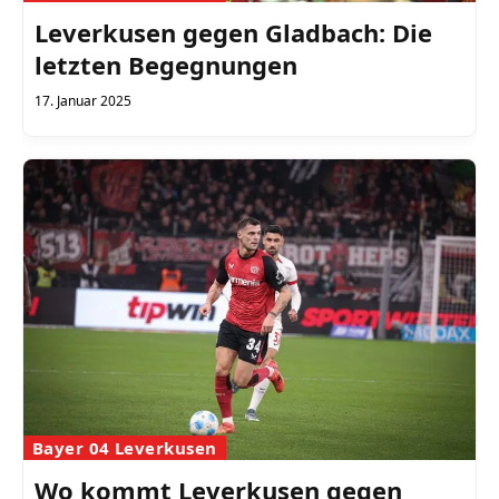
Leverkusen gegen Gladbach: Die
letzten Begegnungen
17. Januar 2025
Bayer 04 Leverkusen
Wo kommt Leverkusen gegen