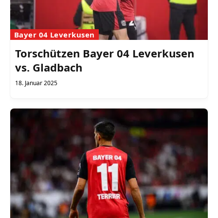
Bayer 04 Leverkusen
Torschützen Bayer 04 Leverkusen
vs. Gladbach
18. Januar 2025