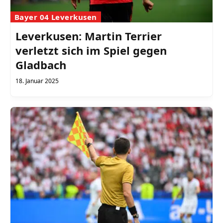
Bayer 04 Leverkusen
Leverkusen: Martin Terrier
verletzt sich im Spiel gegen
Gladbach
18. Januar 2025