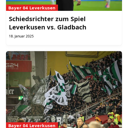
Bayer 04 Leverkusen
Schiedsrichter zum Spiel
Leverkusen vs. Gladbach
18. Januar 2025
Bayer 04 Leverkusen