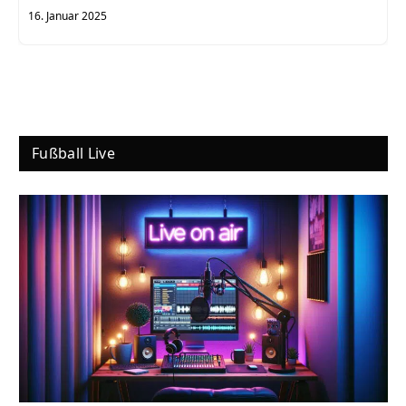
16. Januar 2025
Fußball Live