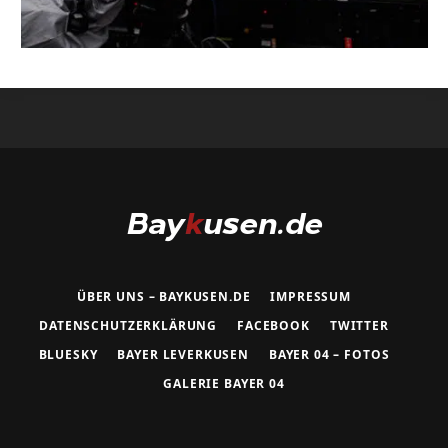
ÜBER UNS – BAYKUSEN.DE
IMPRESSUM
DATENSCHUTZERKLÄRUNG
FACEBOOK
TWITTER
BLUESKY
BAYER LEVERKUSEN
BAYER 04 – FOTOS
GALERIE BAYER 04