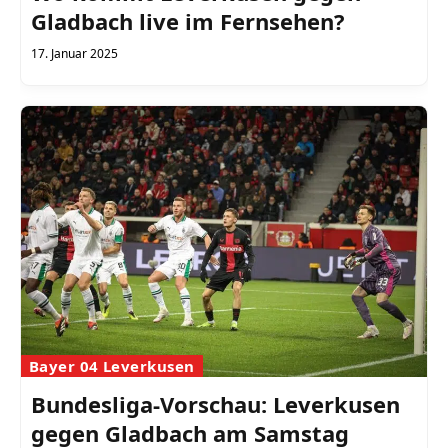
Gladbach live im Fernsehen?
17. Januar 2025
Bayer 04 Leverkusen
Bundesliga-Vorschau: Leverkusen
gegen Gladbach am Samstag