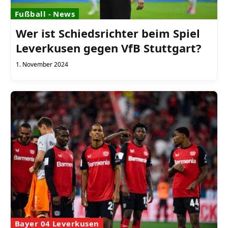
Fußball - News
Wer ist Schiedsrichter beim Spiel
Leverkusen gegen VfB Stuttgart?
1. November 2024
Bayer 04 Leverkusen