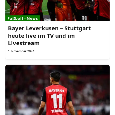
Fußball - News
Bayer Leverkusen – Stuttgart
heute live im TV und im
Livestream
1. November 2024