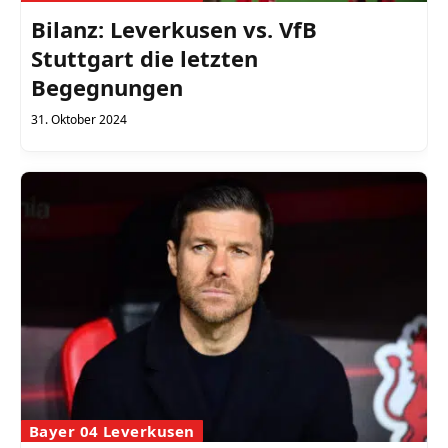
Bilanz: Leverkusen vs. VfB
Stuttgart die letzten
Begegnungen
31. Oktober 2024
Bayer 04 Leverkusen