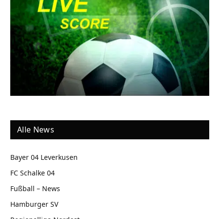
Alle News
Bayer 04 Leverkusen
FC Schalke 04
Fußball – News
Hamburger SV