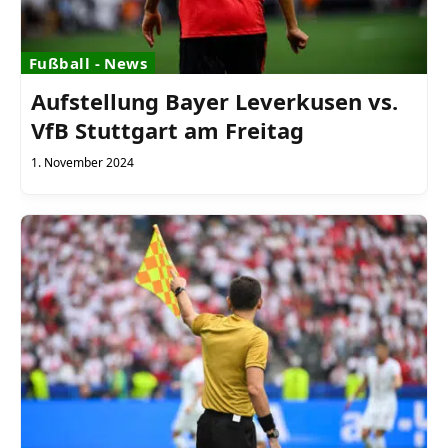
Fußball - News
Aufstellung Bayer Leverkusen vs.
VfB Stuttgart am Freitag
1. November 2024