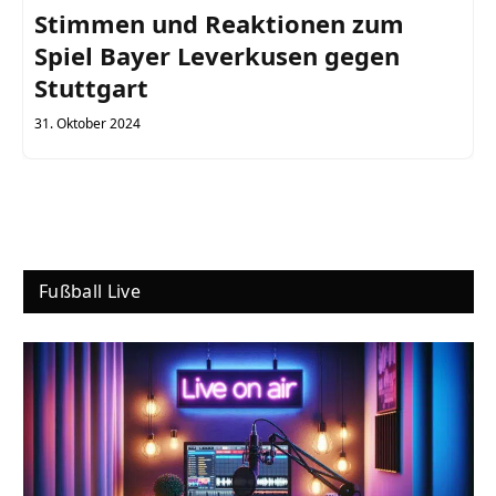
Stimmen und Reaktionen zum
Spiel Bayer Leverkusen gegen
Stuttgart
31. Oktober 2024
Fußball Live