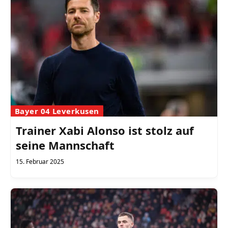
Bayer 04 Leverkusen
Trainer Xabi Alonso ist stolz auf
seine Mannschaft
15. Februar 2025