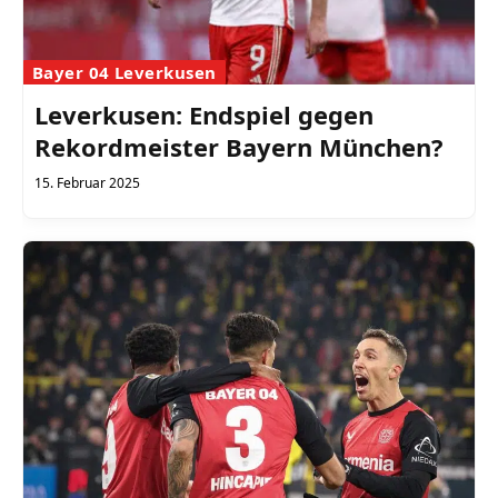
Bayer 04 Leverkusen
Leverkusen: Endspiel gegen
Rekordmeister Bayern München?
15. Februar 2025