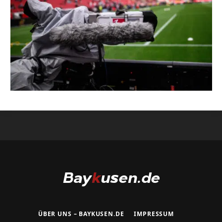
ÜBER UNS – BAYKUSEN.DE
IMPRESSUM