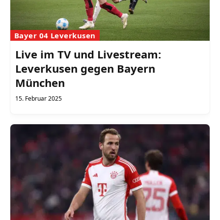
Bayer 04 Leverkusen
Live im TV und Livestream:
Leverkusen gegen Bayern
München
15. Februar 2025