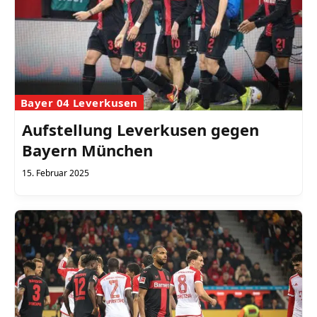
Bayer 04 Leverkusen
Aufstellung Leverkusen gegen
Bayern München
15. Februar 2025