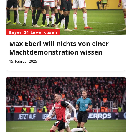
Bayer 04 Leverkusen
Max Eberl will nichts von einer
Machtdemonstration wissen
15. Februar 2025