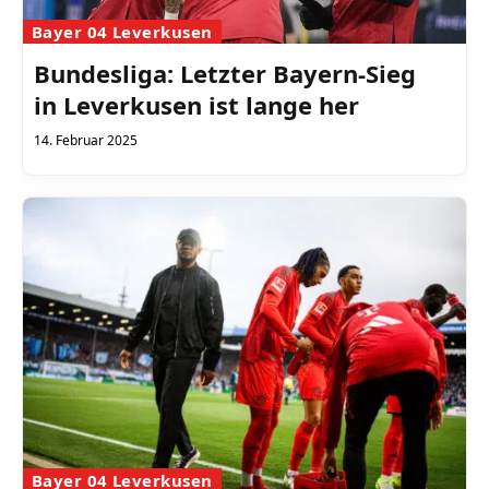
Bayer 04 Leverkusen
Bundesliga: Letzter Bayern-Sieg
in Leverkusen ist lange her
14. Februar 2025
Bayer 04 Leverkusen