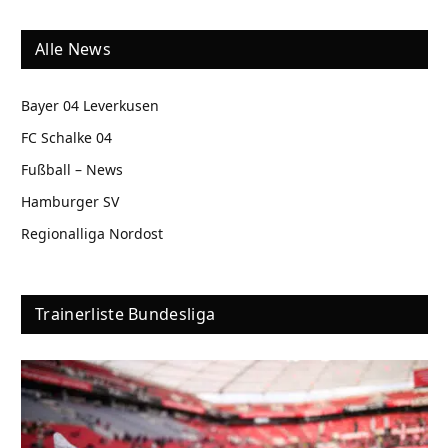
Alle News
Bayer 04 Leverkusen
FC Schalke 04
Fußball – News
Hamburger SV
Regionalliga Nordost
Trainerliste Bundesliga