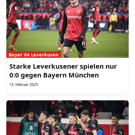
Bayer 04 Leverkusen
Starke Leverkusener spielen nur
0:0 gegen Bayern München
15. Februar 2025