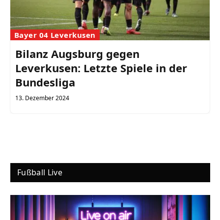
Bayer 04 Leverkusen
Bilanz Augsburg gegen
Leverkusen: Letzte Spiele in der
Bundesliga
13. Dezember 2024
Fußball Live