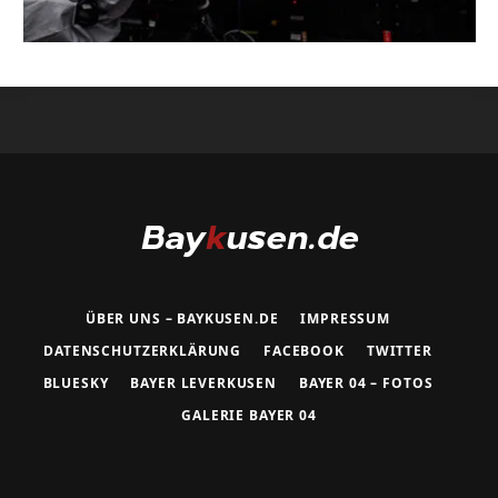
ÜBER UNS – BAYKUSEN.DE
IMPRESSUM
DATENSCHUTZERKLÄRUNG
FACEBOOK
TWITTER
BLUESKY
BAYER LEVERKUSEN
BAYER 04 – FOTOS
GALERIE BAYER 04