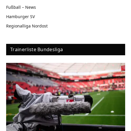
Fußball – News
Hamburger SV
Regionalliga Nordost
Trainerliste Bundesliga