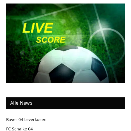
Alle News
Bayer 04 Leverkusen
FC Schalke 04