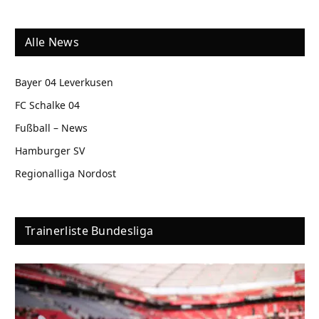
Alle News
Bayer 04 Leverkusen
FC Schalke 04
Fußball – News
Hamburger SV
Regionalliga Nordost
Trainerliste Bundesliga