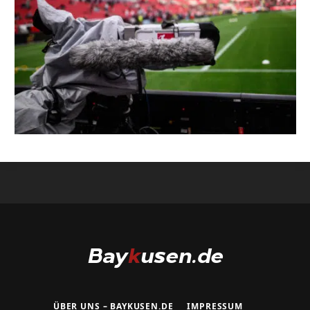
ÜBER UNS – BAYKUSEN.DE
IMPRESSUM