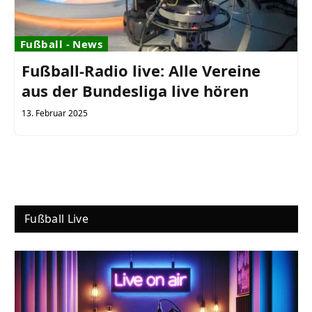
Fußball - News
Fußball-Radio live: Alle Vereine
aus der Bundesliga live hören
13. Februar 2025
Fußball Live