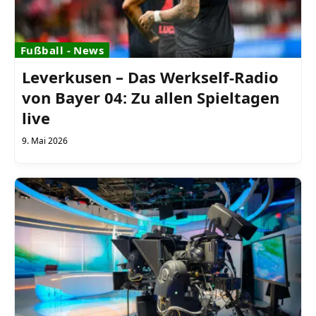
Fußball - News
Leverkusen – Das Werkself-Radio
von Bayer 04: Zu allen Spieltagen
live
9. Mai 2026