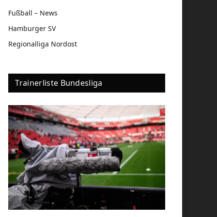
Fußball – News
Hamburger SV
Regionalliga Nordost
Trainerliste Bundesliga