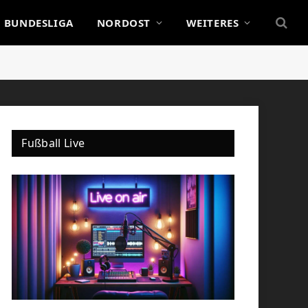
BUNDESLIGA
NORDOST
WEITERES
Fußball Live