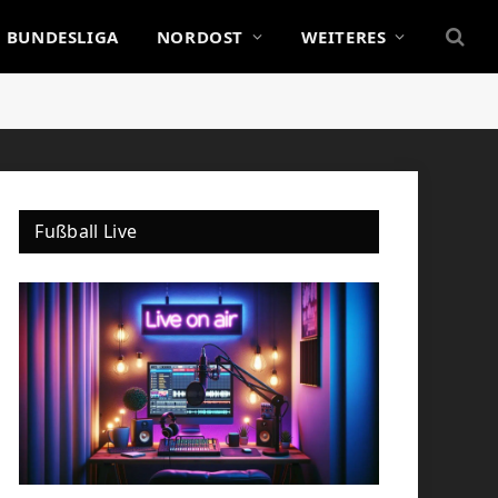
BUNDESLIGA
NORDOST
WEITERES
Fußball Live