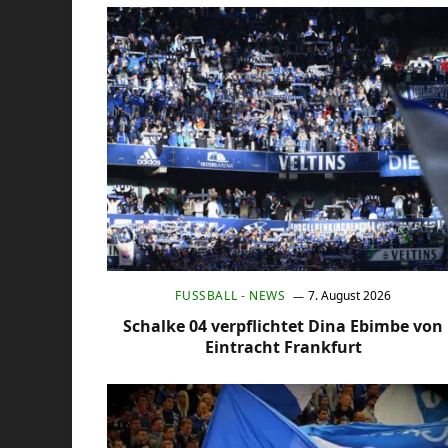
FUSSBALL - NEWS
7. August 2026
Schalke 04 verpflichtet Dina Ebimbe von
Eintracht Frankfurt