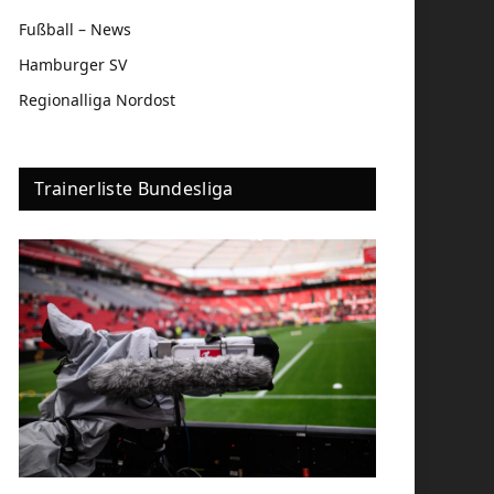
Fußball – News
Hamburger SV
Regionalliga Nordost
Trainerliste Bundesliga