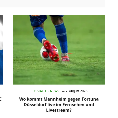
FUSSBALL - NEWS
7. August 2026
C
Wo kommt Mannheim gegen Fortuna
Düsseldorf live im Fernsehen und
Livestream?