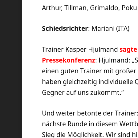
Arthur, Tillman, Grimaldo, Poku
Schiedsrichter
: Mariani (ITA)
Trainer Kasper Hjulmand
sagte
Pressekonferenz
: Hjulmand: „
einen guten Trainer mit großer
haben gleichzeitig individuelle 
Gegner auf uns zukommt.“
Und weiter betonte der Trainer: 
nächste Runde in diesem Wett
Sieg die Möglichkeit. Wir sind 