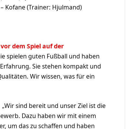
 – Kofane (Trainer: Hjulmand)
 vor dem Spiel auf der
Sie spielen guten Fußball und haben
 Erfahrung. Sie stehen kompakt und
Qualitäten. Wir wissen, was für ein
„Wir sind bereit und unser Ziel ist die
bewerb. Dazu haben wir mit einem
hier, um das zu schaffen und haben