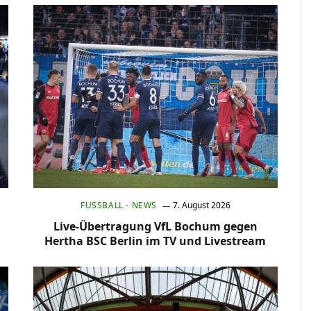
FUSSBALL - NEWS
7. August 2026
Live-Übertragung VfL Bochum gegen
Hertha BSC Berlin im TV und Livestream