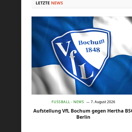
LETZTE
NEWS
FUSSBALL - NEWS
7. August 2026
Aufstellung VfL Bochum gegen Hertha BS
Berlin