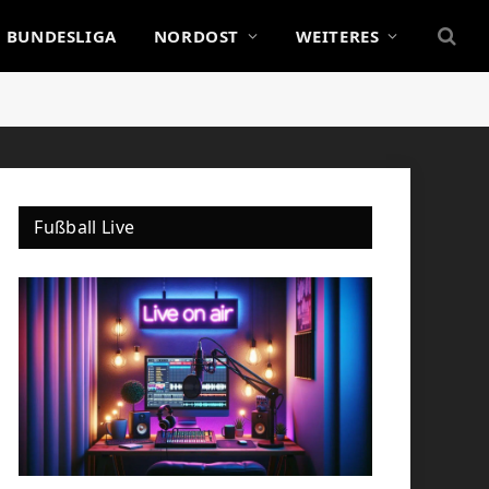
BUNDESLIGA
NORDOST
WEITERES
Fußball Live