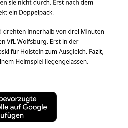
en sie nicht durch. Erst nach dem
ekt ein Doppelpack.
 drehten innerhalb von drei Minuten
en VfL Wolfsburg. Erst in der
ski für Holstein zum Ausgleich. Fazit,
einem Heimspiel liegengelassen.