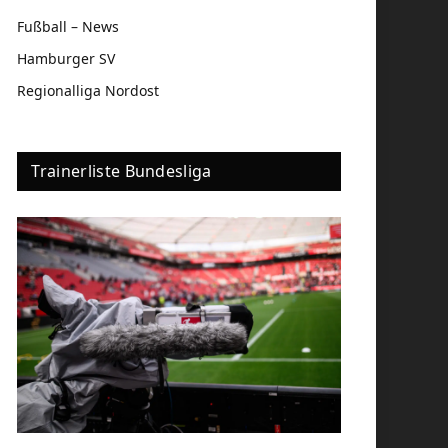
Fußball – News
Hamburger SV
Regionalliga Nordost
Trainerliste Bundesliga