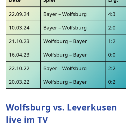
22.09.24
Bayer – Wolfsburg
4:3
10.03.24
Bayer – Wolfsburg
2:0
21.10.23
Wolfsburg – Bayer
1:2
16.04.23
Wolfsburg – Bayer
0:0
22.10.22
Bayer – Wolfsburg
2:2
20.03.22
Wolfsburg – Bayer
0:2
Wolfsburg vs. Leverkusen
live im TV