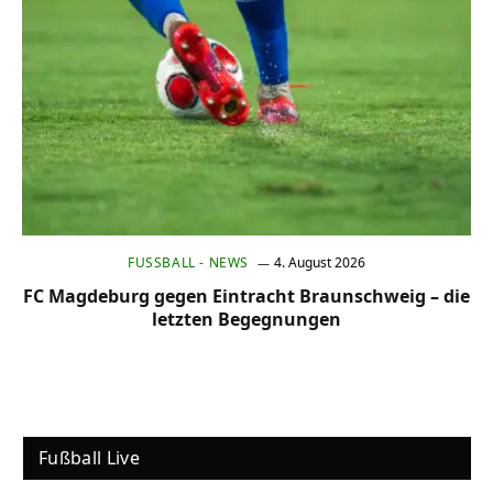
FUSSBALL - NEWS
4. August 2026
FC Magdeburg gegen Eintracht Braunschweig – die
letzten Begegnungen
Fußball Live