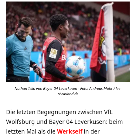
Nathan Tella von Bayer 04 Leverkusen - Foto: Andreas Mohr / lev-
rheinland.de
Die letzten Begegnungen zwischen VfL
Wolfsburg und Bayer 04 Leverkusen: beim
letzten Mal als die
Werkself
in der