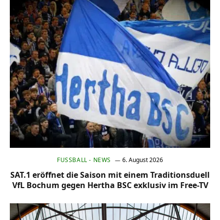
FUSSBALL - NEWS
6. August 2026
SAT.1 eröffnet die Saison mit einem Traditionsduell
VfL Bochum gegen Hertha BSC exklusiv im Free-TV