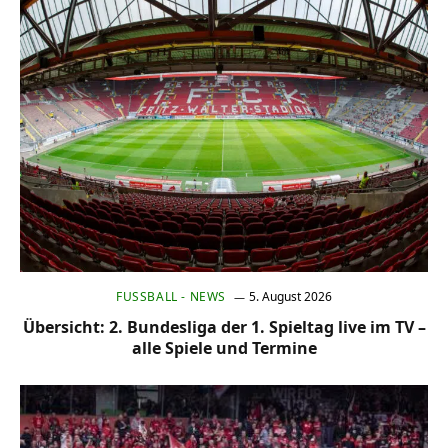
FUSSBALL - NEWS
5. August 2026
Übersicht: 2. Bundesliga der 1. Spieltag live im TV –
alle Spiele und Termine