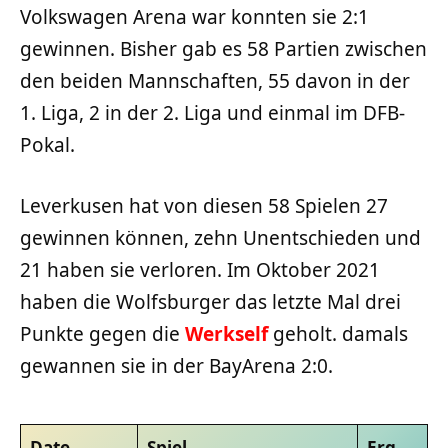
Volkswagen Arena war konnten sie 2:1
gewinnen. Bisher gab es 58 Partien zwischen
den beiden Mannschaften, 55 davon in der
1. Liga, 2 in der 2. Liga und einmal im DFB-
Pokal.
Leverkusen hat von diesen 58 Spielen 27
gewinnen können, zehn Unentschieden und
21 haben sie verloren. Im Oktober 2021
haben die Wolfsburger das letzte Mal drei
Punkte gegen die
Werkself
geholt. damals
gewannen sie in der BayArena 2:0.
Date
Spiel
Erg.