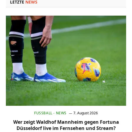
LETZTE
NEWS
FUSSBALL - NEWS
7. August 2026
Wer zeigt Waldhof Mannheim gegen Fortuna
Düsseldorf live im Fernsehen und Stream?