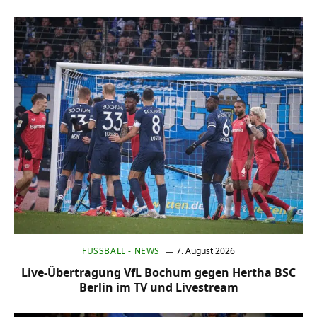
FUSSBALL - NEWS
7. August 2026
Live-Übertragung VfL Bochum gegen Hertha BSC
Berlin im TV und Livestream