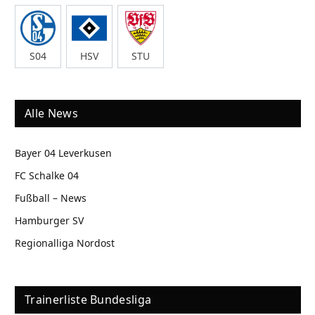
S04
HSV
STU
Alle News
Bayer 04 Leverkusen
FC Schalke 04
Fußball – News
Hamburger SV
Regionalliga Nordost
Trainerliste Bundesliga