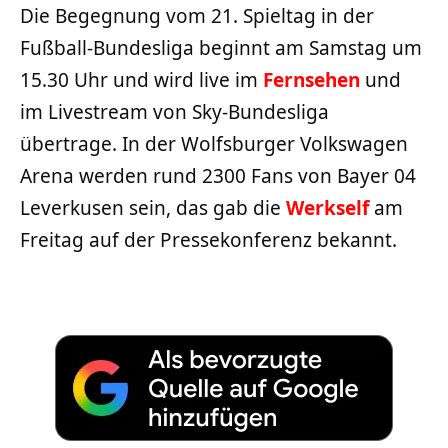
Die Begegnung vom 21. Spieltag in der
Fußball-Bundesliga beginnt am Samstag um
15.30 Uhr und wird live im
Fernsehen
und
im Livestream von Sky-Bundesliga
übertrage. In der Wolfsburger Volkswagen
Arena werden rund 2300 Fans von Bayer 04
Leverkusen sein, das gab die
Werkself
am
Freitag auf der Pressekonferenz bekannt.