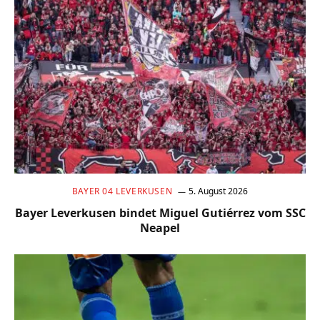
BAYER 04 LEVERKUSEN
5. August 2026
Bayer Leverkusen bindet Miguel Gutiérrez vom SSC
Neapel