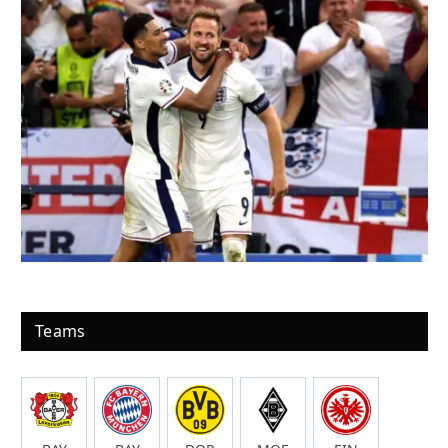
Teams