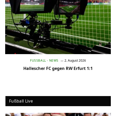
FUSSBALL - NEWS
2. August 2026
Hallescher FC gegen RW Erfurt 1:1
Fußball Live