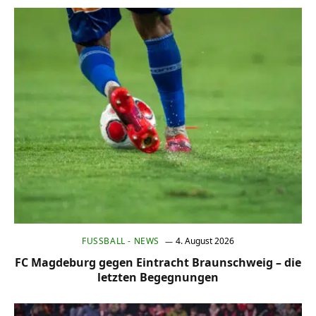
FUSSBALL - NEWS
4. August 2026
FC Magdeburg gegen Eintracht Braunschweig – die
letzten Begegnungen