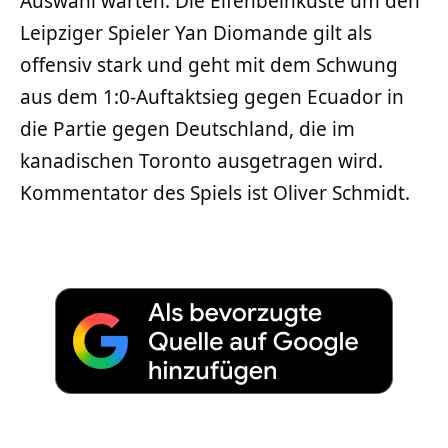
Auswahl warten. Die Elfenbeinküste um den
Leipziger Spieler Yan Diomande gilt als
offensiv stark und geht mit dem Schwung
aus dem 1:0-Auftaktsieg gegen Ecuador in
die Partie gegen Deutschland, die im
kanadischen Toronto ausgetragen wird.
Kommentator des Spiels ist Oliver Schmidt.