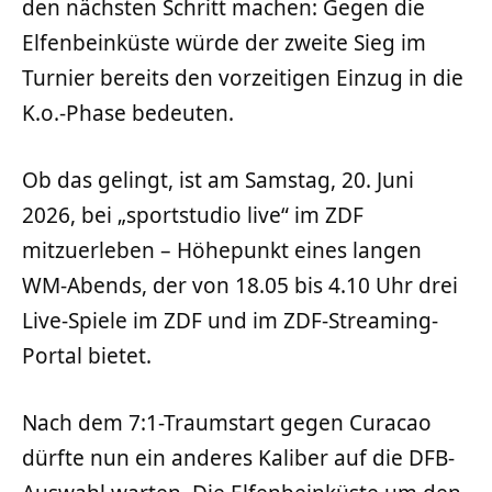
den nächsten Schritt machen: Gegen die
Elfenbeinküste würde der zweite Sieg im
Turnier bereits den vorzeitigen Einzug in die
K.o.-Phase bedeuten.
Ob das gelingt, ist am Samstag, 20. Juni
2026, bei „sportstudio live“ im ZDF
mitzuerleben – Höhepunkt eines langen
WM-Abends, der von 18.05 bis 4.10 Uhr drei
Live-Spiele im ZDF und im ZDF-Streaming-
Portal bietet.
Nach dem 7:1-Traumstart gegen Curacao
dürfte nun ein anderes Kaliber auf die DFB-