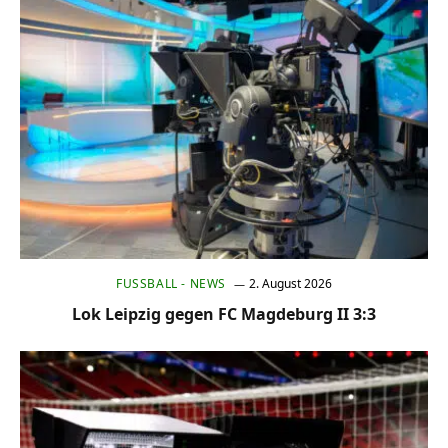
FUSSBALL - NEWS
2. August 2026
Lok Leipzig gegen FC Magdeburg II 3:3