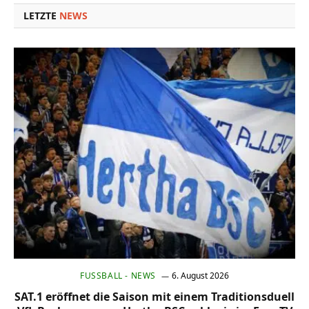
LETZTE
NEWS
FUSSBALL - NEWS
6. August 2026
SAT.1 eröffnet die Saison mit einem Traditionsduell