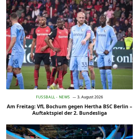
FUSSBALL - NEWS
3. August 2026
Am Freitag: VfL Bochum gegen Hertha BSC Berlin –
Auftaktspiel der 2. Bundesliga