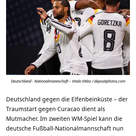
Deutschland - Nationalmannschaft – Vitalii Vitleo / depositphotos.com
Deutschland gegen die Elfenbeinküste – der
Traumstart gegen Curacao dient als
Mutmacher. Im zweiten WM-Spiel kann die
deutsche Fußball-Nationalmannschaft nun