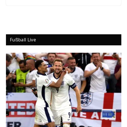
Fußball Live