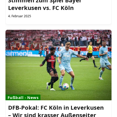
Leverkusen vs. FC Köln
4. Februar 2025
Fußball - News
DFB-Pokal: FC Köln in Leverkusen
– Wir sind krasser Außenseiter