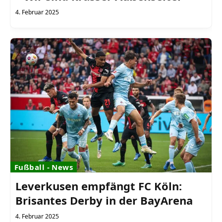
4. Februar 2025
Fußball - News
Leverkusen empfängt FC Köln:
Brisantes Derby in der BayArena
4. Februar 2025