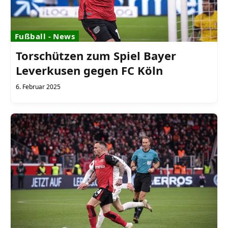
Fußball - News
Torschützen zum Spiel Bayer
Leverkusen gegen FC Köln
6. Februar 2025