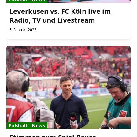
Leverkusen vs. FC Köln live im
Radio, TV und Livestream
5. Februar 2025
Fußball - News
Stimmen zum Spiel Bayer