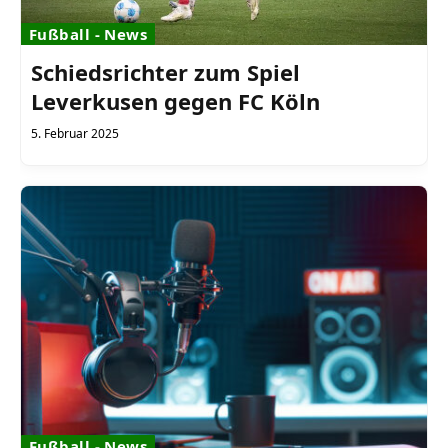
Fußball - News
Schiedsrichter zum Spiel
Leverkusen gegen FC Köln
5. Februar 2025
Fußball - News