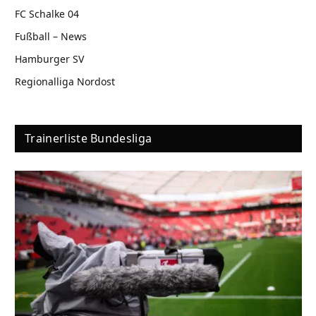
FC Schalke 04
Fußball – News
Hamburger SV
Regionalliga Nordost
Trainerliste Bundesliga