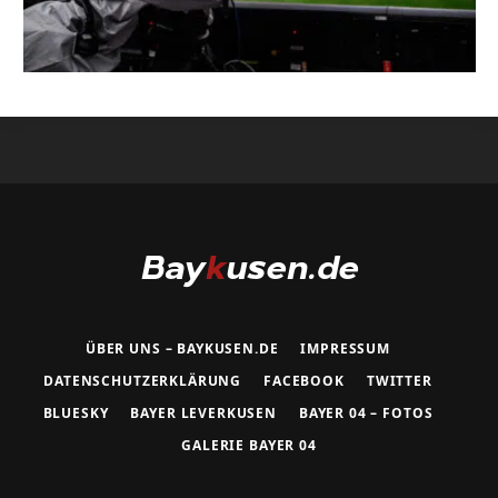
ÜBER UNS – BAYKUSEN.DE
IMPRESSUM
DATENSCHUTZERKLÄRUNG
FACEBOOK
TWITTER
BLUESKY
BAYER LEVERKUSEN
BAYER 04 – FOTOS
GALERIE BAYER 04