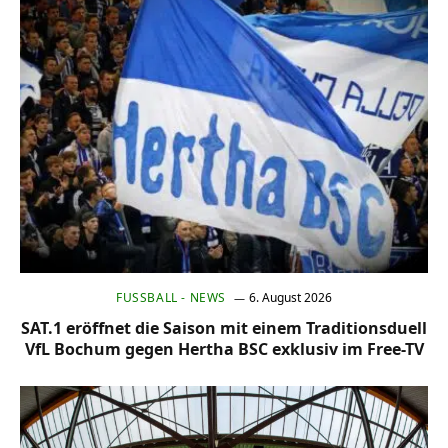
FUSSBALL - NEWS
6. August 2026
SAT.1 eröffnet die Saison mit einem Traditionsduell
VfL Bochum gegen Hertha BSC exklusiv im Free-TV