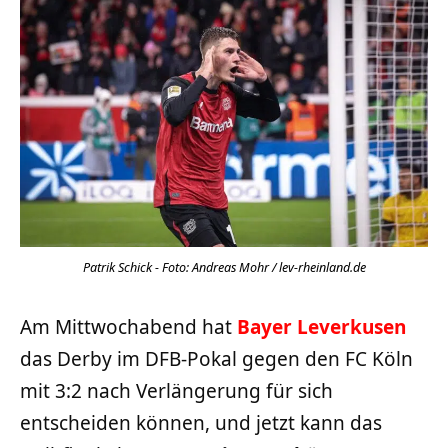
Patrik Schick - Foto: Andreas Mohr / lev-rheinland.de
Am Mittwochabend hat
Bayer Leverkusen
das Derby im DFB-Pokal gegen den FC Köln
mit 3:2 nach Verlängerung für sich
entscheiden können, und jetzt kann das