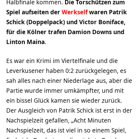
Halbfinale kommen.
Die Torschützen zum
Spiel aufseiten der
Werkself
waren Patrik
Schick (Doppelpack) und Victor Boniface,
für die Kölner trafen Damion Downs und
Linton Maina
.
Es war ein Krimi im Viertelfinale und die
Leverkusener haben 0:2 zurückgelegen, es
sah alles nach einer Niederlage aus, aber die
Partie wurde immer umkämpfter, und mit
ein bissel Glück kamen sie wieder zurück.
Der Ausgleich von Patrik Schick ist erst in der
Nachspielzeit gefallen, „Acht Minuten
Nachspielzeit, das ist viel in so einem Spiel,