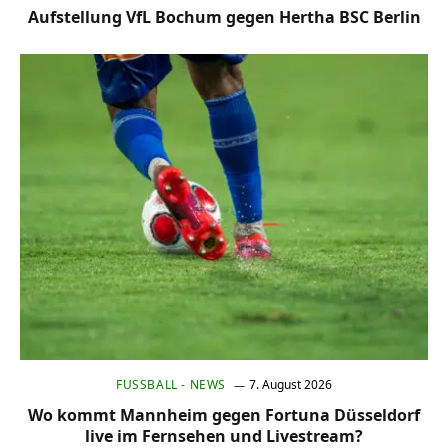
Aufstellung VfL Bochum gegen Hertha BSC Berlin
FUSSBALL - NEWS
7. August 2026
Wo kommt Mannheim gegen Fortuna Düsseldorf
live im Fernsehen und Livestream?