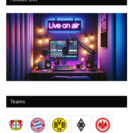
Teams