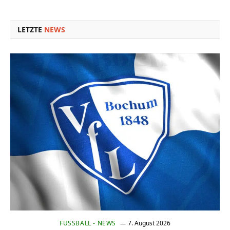
Link
LETZTE
NEWS
FUSSBALL - NEWS
7. August 2026