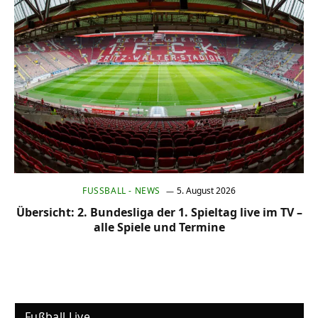
FUSSBALL - NEWS
5. August 2026
Übersicht: 2. Bundesliga der 1. Spieltag live im TV –
alle Spiele und Termine
Fußball Live