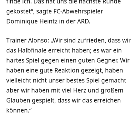
finde ich. Das hat uns die nächste Runde
gekostet“, sagte FC-Abwehrspieler
Dominique Heintz in der ARD.
Trainer Alonso: „Wir sind zufrieden, dass wir
das Halbfinale erreicht haben; es war ein
hartes Spiel gegen einen guten Gegner. Wir
haben eine gute Reaktion gezeigt, haben
vielleicht nicht unser bestes Spiel gemacht
aber wir haben mit viel Herz und großem
Glauben gespielt, dass wir das erreichen
können.“