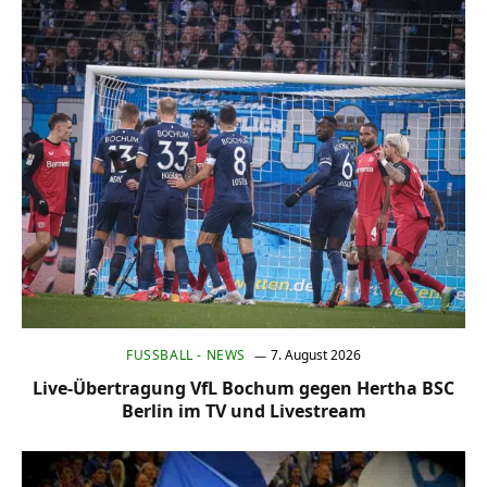
FUSSBALL - NEWS
7. August 2026
Live-Übertragung VfL Bochum gegen Hertha BSC
Berlin im TV und Livestream