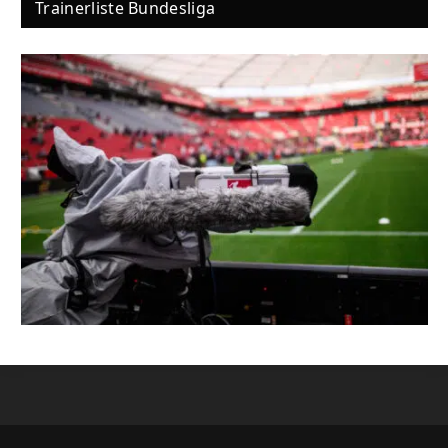
Trainerliste Bundesliga