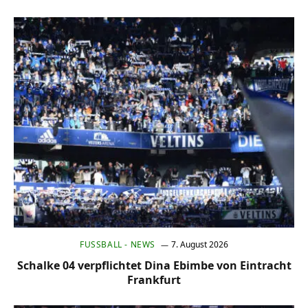
FUSSBALL - NEWS
7. August 2026
Schalke 04 verpflichtet Dina Ebimbe von Eintracht
Frankfurt